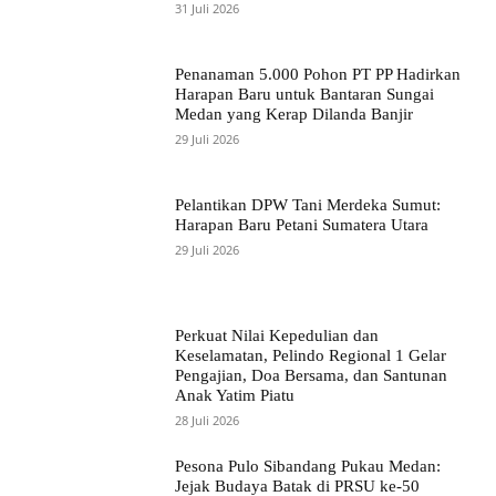
31 Juli 2026
Penanaman 5.000 Pohon PT PP Hadirkan
Harapan Baru untuk Bantaran Sungai
Medan yang Kerap Dilanda Banjir
29 Juli 2026
Pelantikan DPW Tani Merdeka Sumut:
Harapan Baru Petani Sumatera Utara
29 Juli 2026
Perkuat Nilai Kepedulian dan
Keselamatan, Pelindo Regional 1 Gelar
Pengajian, Doa Bersama, dan Santunan
Anak Yatim Piatu
28 Juli 2026
Pesona Pulo Sibandang Pukau Medan:
Jejak Budaya Batak di PRSU ke-50