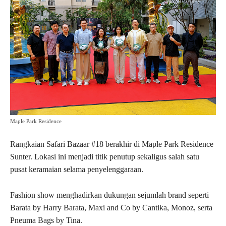
Maple Park Residence
Rangkaian Safari Bazaar #18 berakhir di Maple Park Residence
Sunter. Lokasi ini menjadi titik penutup sekaligus salah satu
pusat keramaian selama penyelenggaraan.
Fashion show menghadirkan dukungan sejumlah brand seperti
Barata by Harry Barata, Maxi and Co by Cantika, Monoz, serta
Pneuma Bags by Tina.