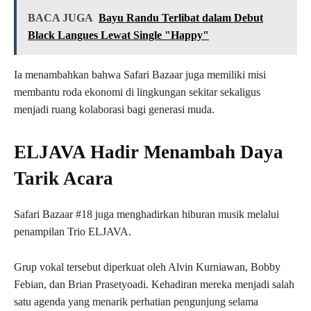
BACA JUGA
Bayu Randu Terlibat dalam Debut
Black Langues Lewat Single "Happy"
Ia menambahkan bahwa Safari Bazaar juga memiliki misi
membantu roda ekonomi di lingkungan sekitar sekaligus
menjadi ruang kolaborasi bagi generasi muda.
ELJAVA Hadir Menambah Daya
Tarik Acara
Safari Bazaar #18 juga menghadirkan hiburan musik melalui
penampilan Trio ELJAVA.
Grup vokal tersebut diperkuat oleh Alvin Kurniawan, Bobby
Febian, dan Brian Prasetyoadi. Kehadiran mereka menjadi salah
satu agenda yang menarik perhatian pengunjung selama