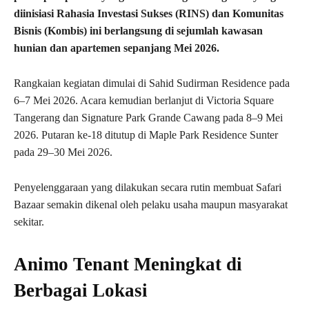
diinisiasi Rahasia Investasi Sukses (RINS) dan Komunitas
Bisnis (Kombis) ini berlangsung di sejumlah kawasan
hunian dan apartemen sepanjang Mei 2026.
Rangkaian kegiatan dimulai di Sahid Sudirman Residence pada
6–7 Mei 2026. Acara kemudian berlanjut di Victoria Square
Tangerang dan Signature Park Grande Cawang pada 8–9 Mei
2026. Putaran ke-18 ditutup di Maple Park Residence Sunter
pada 29–30 Mei 2026.
Penyelenggaraan yang dilakukan secara rutin membuat Safari
Bazaar semakin dikenal oleh pelaku usaha maupun masyarakat
sekitar.
Animo Tenant Meningkat di
Berbagai Lokasi