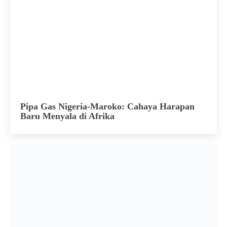
Pipa Gas Nigeria-Maroko: Cahaya Harapan
Baru Menyala di Afrika