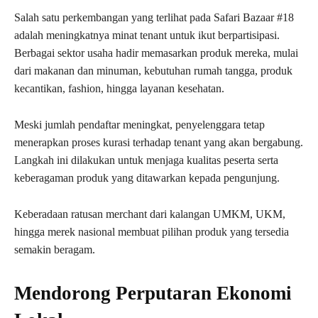
Salah satu perkembangan yang terlihat pada Safari Bazaar #18
adalah meningkatnya minat tenant untuk ikut berpartisipasi.
Berbagai sektor usaha hadir memasarkan produk mereka, mulai
dari makanan dan minuman, kebutuhan rumah tangga, produk
kecantikan, fashion, hingga layanan kesehatan.
Meski jumlah pendaftar meningkat, penyelenggara tetap
menerapkan proses kurasi terhadap tenant yang akan bergabung.
Langkah ini dilakukan untuk menjaga kualitas peserta serta
keberagaman produk yang ditawarkan kepada pengunjung.
Keberadaan ratusan merchant dari kalangan UMKM, UKM,
hingga merek nasional membuat pilihan produk yang tersedia
semakin beragam.
Mendorong Perputaran Ekonomi