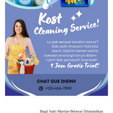
Begal Sadis Marelan-Belawan Dilumpuhkan: