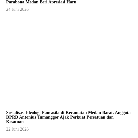
Parabona Medan Beri Apresiasi Haru
24 Juni 2026
Sosialisasi Ideologi Pancasila di Kecamatan Medan Barat, Anggota
DPRD Antonius Tumanggor Ajak Perkuat Persatuan dan
Kesatuan
22 Juni 2026