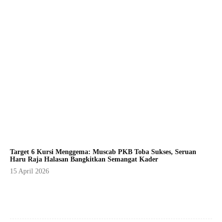
Target 6 Kursi Menggema: Muscab PKB Toba Sukses, Seruan
Haru Raja Halasan Bangkitkan Semangat Kader
15 April 2026