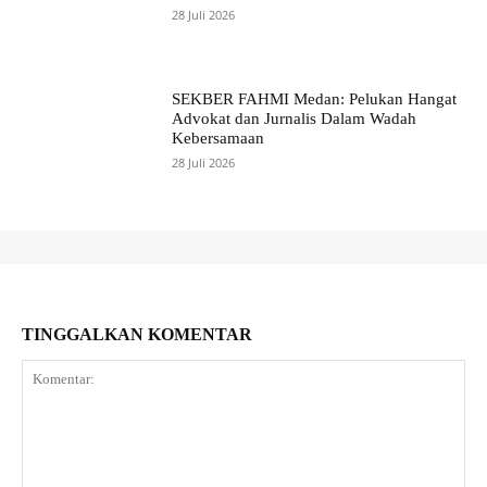
28 Juli 2026
SEKBER FAHMI Medan: Pelukan Hangat
Advokat dan Jurnalis Dalam Wadah
Kebersamaan
28 Juli 2026
TINGGALKAN KOMENTAR