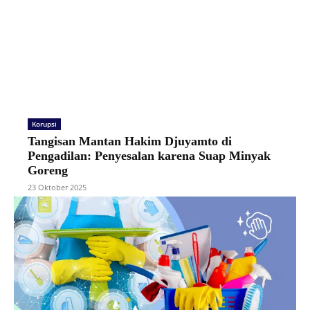
Korupsi
Tangisan Mantan Hakim Djuyamto di
Pengadilan: Penyesalan karena Suap Minyak
Goreng
23 Oktober 2025