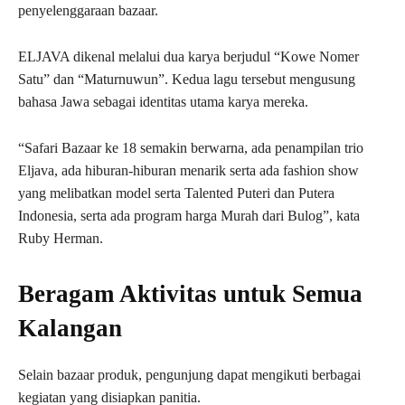
penyelenggaraan bazaar.
ELJAVA dikenal melalui dua karya berjudul “Kowe Nomer
Satu” dan “Maturnuwun”. Kedua lagu tersebut mengusung
bahasa Jawa sebagai identitas utama karya mereka.
“Safari Bazaar ke 18 semakin berwarna, ada penampilan trio
Eljava, ada hiburan-hiburan menarik serta ada fashion show
yang melibatkan model serta Talented Puteri dan Putera
Indonesia, serta ada program harga Murah dari Bulog”, kata
Ruby Herman.
Beragam Aktivitas untuk Semua
Kalangan
Selain bazaar produk, pengunjung dapat mengikuti berbagai
kegiatan yang disiapkan panitia.