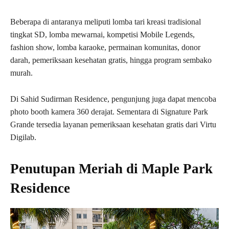
Beberapa di antaranya meliputi lomba tari kreasi tradisional
tingkat SD, lomba mewarnai, kompetisi Mobile Legends,
fashion show, lomba karaoke, permainan komunitas, donor
darah, pemeriksaan kesehatan gratis, hingga program sembako
murah.
Di Sahid Sudirman Residence, pengunjung juga dapat mencoba
photo booth kamera 360 derajat. Sementara di Signature Park
Grande tersedia layanan pemeriksaan kesehatan gratis dari Virtu
Digilab.
Penutupan Meriah di Maple Park
Residence