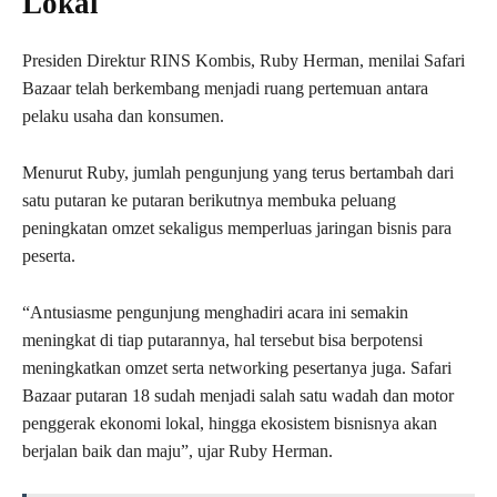
Lokal
Presiden Direktur RINS Kombis, Ruby Herman, menilai Safari
Bazaar telah berkembang menjadi ruang pertemuan antara
pelaku usaha dan konsumen.
Menurut Ruby, jumlah pengunjung yang terus bertambah dari
satu putaran ke putaran berikutnya membuka peluang
peningkatan omzet sekaligus memperluas jaringan bisnis para
peserta.
“Antusiasme pengunjung menghadiri acara ini semakin
meningkat di tiap putarannya, hal tersebut bisa berpotensi
meningkatkan omzet serta networking pesertanya juga. Safari
Bazaar putaran 18 sudah menjadi salah satu wadah dan motor
penggerak ekonomi lokal, hingga ekosistem bisnisnya akan
berjalan baik dan maju”, ujar Ruby Herman.