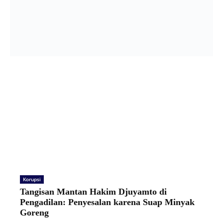
Korupsi
Tangisan Mantan Hakim Djuyamto di
Pengadilan: Penyesalan karena Suap Minyak
Goreng