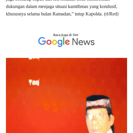
dukungan dalam menjaga situasi kamtibmas yang kondusif,
khususnya selama bulan Ramadan,” tutup Kapolda. (rl/Red)