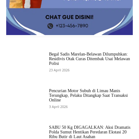
Begal Sadis Marelan-Belawan Dilumpuhkan:
Residivis Otak Curas Ditembak Usai Melawan
Polisi
23 April 2026
Pencurian Motor Subuh di Limau Manis
Terungkap, Pelaku Ditangkap Saat Transaksi
Online
3 April 2026
SABU 50 Kg DIGAGALKAN: Aksi Dramatis
Polda Sumut Hentikan Peredaran Ekstasi 20
Ribu Butir di Laut Asahan