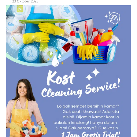
23 Oktober 2025