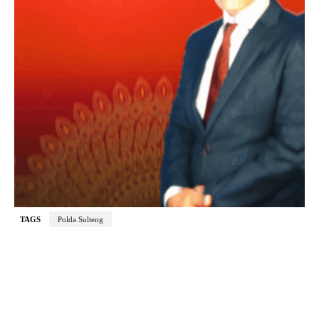
TAGS
Polda Sulteng