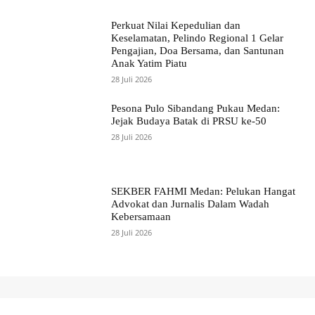
Perkuat Nilai Kepedulian dan
Keselamatan, Pelindo Regional 1 Gelar
Pengajian, Doa Bersama, dan Santunan
Anak Yatim Piatu
28 Juli 2026
Pesona Pulo Sibandang Pukau Medan:
Jejak Budaya Batak di PRSU ke-50
28 Juli 2026
SEKBER FAHMI Medan: Pelukan Hangat
Advokat dan Jurnalis Dalam Wadah
Kebersamaan
28 Juli 2026