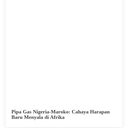
Pipa Gas Nigeria-Maroko: Cahaya Harapan
Baru Menyala di Afrika