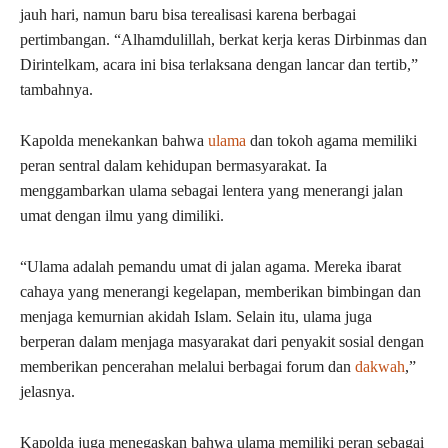
jauh hari, namun baru bisa terealisasi karena berbagai
pertimbangan. “Alhamdulillah, berkat kerja keras Dirbinmas dan
Dirintelkam, acara ini bisa terlaksana dengan lancar dan tertib,”
tambahnya.
Kapolda menekankan bahwa
ulama
dan tokoh agama memiliki
peran sentral dalam kehidupan bermasyarakat. Ia
menggambarkan ulama sebagai lentera yang menerangi jalan
umat dengan ilmu yang dimiliki.
“Ulama adalah pemandu umat di jalan agama. Mereka ibarat
cahaya yang menerangi kegelapan, memberikan bimbingan dan
menjaga kemurnian akidah Islam. Selain itu, ulama juga
berperan dalam menjaga masyarakat dari penyakit sosial dengan
memberikan pencerahan melalui berbagai forum dan
dakwah
,”
jelasnya.
Kapolda juga menegaskan bahwa ulama memiliki peran sebagai