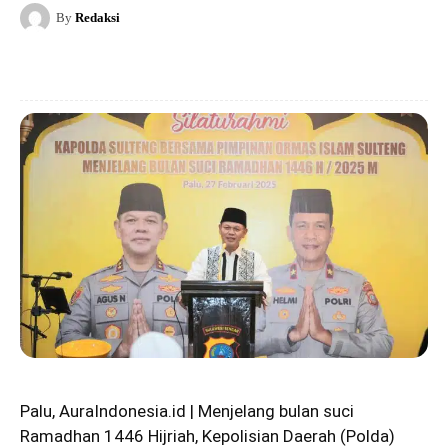
By
Redaksi
Palu, AuraIndonesia.id | Menjelang bulan suci
Ramadhan 1446 Hijriah, Kepolisian Daerah (Polda)