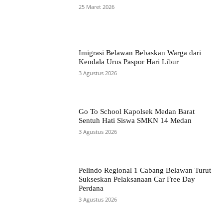
25 Maret 2026
Imigrasi Belawan Bebaskan Warga dari
Kendala Urus Paspor Hari Libur
3 Agustus 2026
Go To School Kapolsek Medan Barat
Sentuh Hati Siswa SMKN 14 Medan
3 Agustus 2026
Pelindo Regional 1 Cabang Belawan Turut
Sukseskan Pelaksanaan Car Free Day
Perdana
3 Agustus 2026