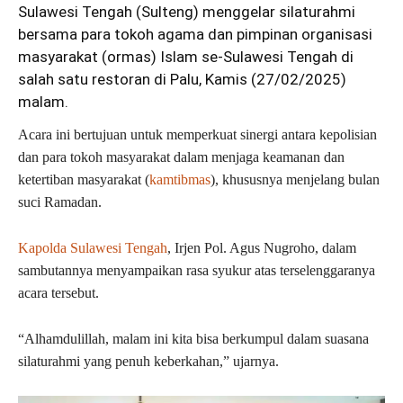
Sulawesi Tengah (Sulteng) menggelar silaturahmi
bersama para tokoh agama dan pimpinan organisasi
masyarakat (ormas) Islam se-Sulawesi Tengah di
salah satu restoran di Palu, Kamis (27/02/2025)
malam.
Acara ini bertujuan untuk memperkuat sinergi antara kepolisian
dan para tokoh masyarakat dalam menjaga keamanan dan
ketertiban masyarakat (
kamtibmas
), khususnya menjelang bulan
suci Ramadan.
Kapolda Sulawesi Tengah
, Irjen Pol. Agus Nugroho, dalam
sambutannya menyampaikan rasa syukur atas terselenggaranya
acara tersebut.
“Alhamdulillah, malam ini kita bisa berkumpul dalam suasana
silaturahmi yang penuh keberkahan,” ujarnya.