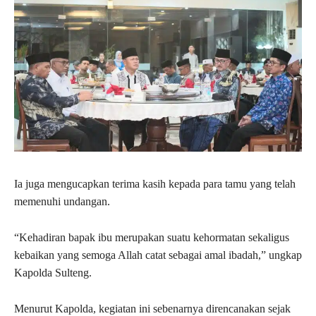
Ia juga mengucapkan terima kasih kepada para tamu yang telah
memenuhi undangan.
“Kehadiran bapak ibu merupakan suatu kehormatan sekaligus
kebaikan yang semoga Allah catat sebagai amal ibadah,” ungkap
Kapolda Sulteng.
Menurut Kapolda, kegiatan ini sebenarnya direncanakan sejak