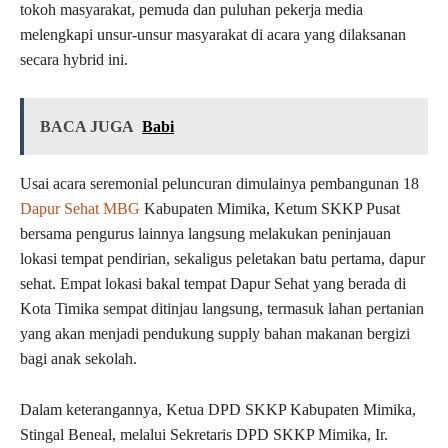
tokoh masyarakat, pemuda dan puluhan pekerja media
melengkapi unsur-unsur masyarakat di acara yang dilaksanan
secara hybrid ini.
BACA JUGA
Babi
Usai acara seremonial peluncuran dimulainya pembangunan 18
Dapur Sehat MBG
Kabupaten Mimika, Ketum SKKP Pusat
bersama pengurus lainnya langsung melakukan peninjauan
lokasi tempat pendirian, sekaligus peletakan batu pertama, dapur
sehat. Empat lokasi bakal tempat Dapur Sehat yang berada di
Kota Timika sempat ditinjau langsung, termasuk lahan pertanian
yang akan menjadi pendukung supply bahan makanan bergizi
bagi anak sekolah.
Dalam keterangannya, Ketua DPD SKKP Kabupaten Mimika,
Stingal Beneal, melalui Sekretaris DPD SKKP Mimika, Ir.