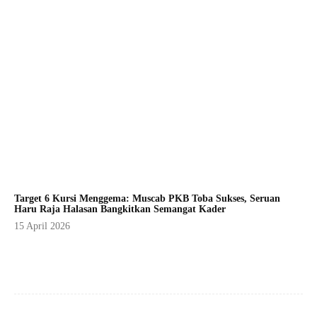
Target 6 Kursi Menggema: Muscab PKB Toba Sukses, Seruan
Haru Raja Halasan Bangkitkan Semangat Kader
15 April 2026