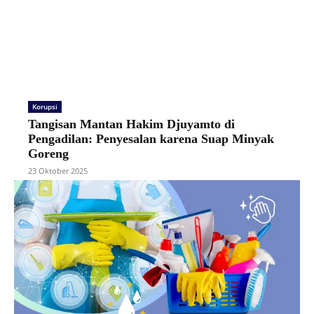
Korupsi
Tangisan Mantan Hakim Djuyamto di
Pengadilan: Penyesalan karena Suap Minyak
Goreng
23 Oktober 2025