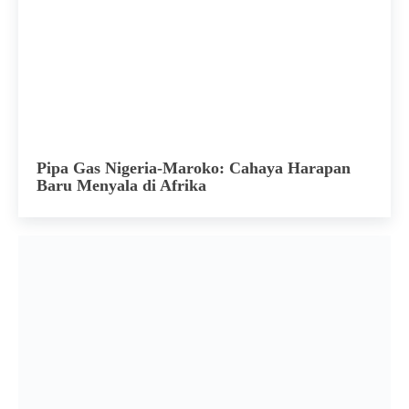
Pipa Gas Nigeria-Maroko: Cahaya Harapan
Baru Menyala di Afrika