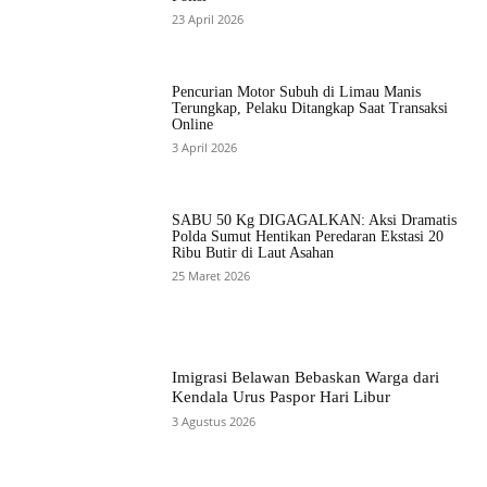
23 April 2026
Pencurian Motor Subuh di Limau Manis
Terungkap, Pelaku Ditangkap Saat Transaksi
Online
3 April 2026
SABU 50 Kg DIGAGALKAN: Aksi Dramatis
Polda Sumut Hentikan Peredaran Ekstasi 20
Ribu Butir di Laut Asahan
25 Maret 2026
Imigrasi Belawan Bebaskan Warga dari
Kendala Urus Paspor Hari Libur
3 Agustus 2026