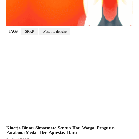
TAGS
SKKP
Wilson Lalengke
Kinerja Binsar Simarmata Sentuh Hati Warga, Pengurus
Parabona Medan Beri Apresiasi Haru