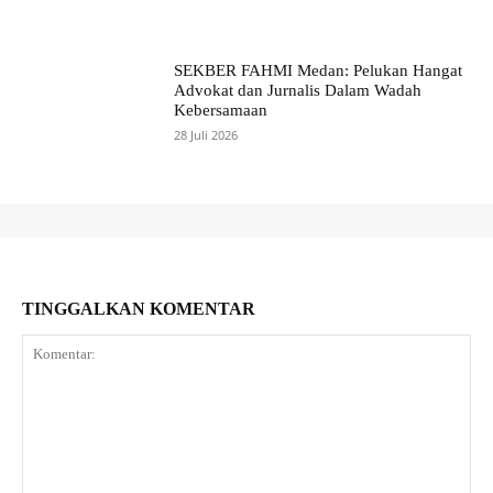
SEKBER FAHMI Medan: Pelukan Hangat
Advokat dan Jurnalis Dalam Wadah
Kebersamaan
28 Juli 2026
TINGGALKAN KOMENTAR