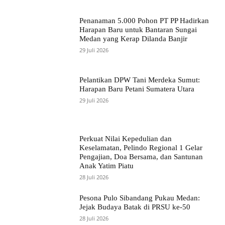
Penanaman 5.000 Pohon PT PP Hadirkan
Harapan Baru untuk Bantaran Sungai
Medan yang Kerap Dilanda Banjir
29 Juli 2026
Pelantikan DPW Tani Merdeka Sumut:
Harapan Baru Petani Sumatera Utara
29 Juli 2026
Perkuat Nilai Kepedulian dan
Keselamatan, Pelindo Regional 1 Gelar
Pengajian, Doa Bersama, dan Santunan
Anak Yatim Piatu
28 Juli 2026
Pesona Pulo Sibandang Pukau Medan:
Jejak Budaya Batak di PRSU ke-50
28 Juli 2026