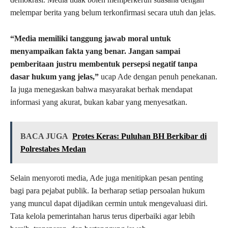
melempar berita yang belum terkonfirmasi secara utuh dan jelas.
“Media memiliki tanggung jawab moral untuk
menyampaikan fakta yang benar. Jangan sampai
pemberitaan justru membentuk persepsi negatif tanpa
dasar hukum yang jelas,”
ucap Ade dengan penuh penekanan.
Ia juga menegaskan bahwa masyarakat berhak mendapat
informasi yang akurat, bukan kabar yang menyesatkan.
BACA JUGA
Protes Keras: Puluhan BH Berkibar di
Polrestabes Medan
Selain menyoroti media, Ade juga menitipkan pesan penting
bagi para pejabat publik. Ia berharap setiap persoalan hukum
yang muncul dapat dijadikan cermin untuk mengevaluasi diri.
Tata kelola pemerintahan harus terus diperbaiki agar lebih