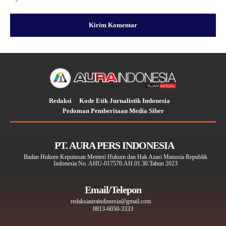
Redaksi
Kode Etik Jurnalistik Indonesia
Pedoman Pemberitaan Media Siber
PT. AURA PERS INDONESIA
Badan Hukum Keputusan Menteri Hukum dan Hak Azasi Manusia Republik
Indonesia No. AHU-017570.AH.01.30.Tahun 2023
Email/Telepon
redaksiauraindonesia@gmail.com
0813-6050-3333