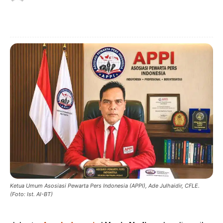
Ketua Umum Asosiasi Pewarta Pers Indonesia (APPI), Ade Julhaidir, CFLE.
(Foto: Ist. AI-BT)