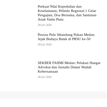
Perkuat Nilai Kepedulian dan
Keselamatan, Pelindo Regional 1 Gelar
Pengajian, Doa Bersama, dan Santunan
Anak Yatim Piatu
28 Juli 2026
Pesona Pulo Sibandang Pukau Medan:
Jejak Budaya Batak di PRSU ke-50
28 Juli 2026
SEKBER FAHMI Medan: Pelukan Hangat
Advokat dan Jurnalis Dalam Wadah
Kebersamaan
28 Juli 2026