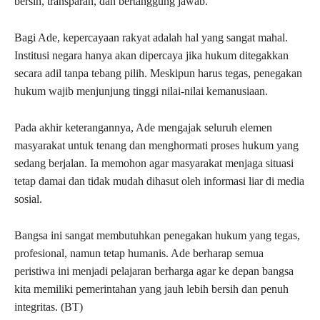
bersih, transparan, dan bertanggung jawab.
Bagi Ade, kepercayaan rakyat adalah hal yang sangat mahal.
Institusi negara hanya akan dipercaya jika hukum ditegakkan
secara adil tanpa tebang pilih. Meskipun harus tegas, penegakan
hukum wajib menjunjung tinggi nilai-nilai kemanusiaan.
Pada akhir keterangannya, Ade mengajak seluruh elemen
masyarakat untuk tenang dan menghormati proses hukum yang
sedang berjalan. Ia memohon agar masyarakat menjaga situasi
tetap damai dan tidak mudah dihasut oleh informasi liar di media
sosial.
Bangsa ini sangat membutuhkan penegakan hukum yang tegas,
profesional, namun tetap humanis. Ade berharap semua
peristiwa ini menjadi pelajaran berharga agar ke depan bangsa
kita memiliki pemerintahan yang jauh lebih bersih dan penuh
integritas. (BT)