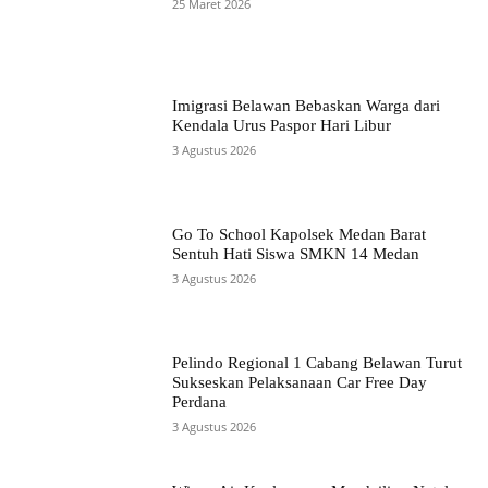
25 Maret 2026
Imigrasi Belawan Bebaskan Warga dari
Kendala Urus Paspor Hari Libur
3 Agustus 2026
Go To School Kapolsek Medan Barat
Sentuh Hati Siswa SMKN 14 Medan
3 Agustus 2026
Pelindo Regional 1 Cabang Belawan Turut
Sukseskan Pelaksanaan Car Free Day
Perdana
3 Agustus 2026