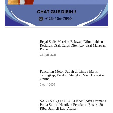
Begal Sadis Marelan-Belawan Dilumpuhkan:
Residivis Otak Curas Ditembak Usai Melawan
Polisi
23 April 2026
Pencurian Motor Subuh di Limau Manis
Terungkap, Pelaku Ditangkap Saat Transaksi
Online
3 April 2026
SABU 50 Kg DIGAGALKAN: Aksi Dramatis
Polda Sumut Hentikan Peredaran Ekstasi 20
Ribu Butir di Laut Asahan