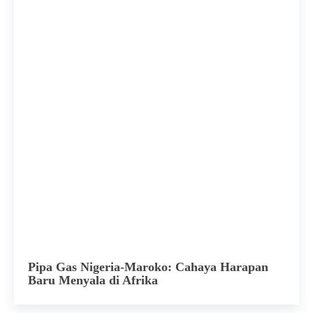
Pipa Gas Nigeria-Maroko: Cahaya Harapan
Baru Menyala di Afrika