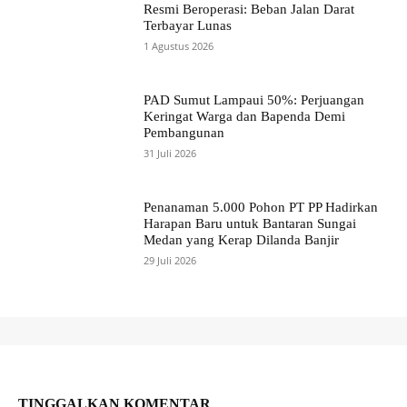
Resmi Beroperasi: Beban Jalan Darat
Terbayar Lunas
1 Agustus 2026
PAD Sumut Lampaui 50%: Perjuangan
Keringat Warga dan Bapenda Demi
Pembangunan
31 Juli 2026
Penanaman 5.000 Pohon PT PP Hadirkan
Harapan Baru untuk Bantaran Sungai
Medan yang Kerap Dilanda Banjir
29 Juli 2026
TINGGALKAN KOMENTAR