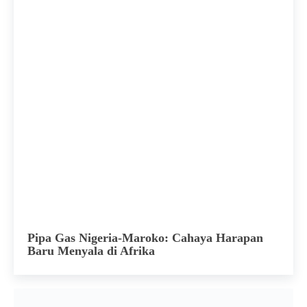
Pipa Gas Nigeria-Maroko: Cahaya Harapan
Baru Menyala di Afrika