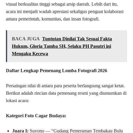
visual berkualitas tinggi sebagai arsip daerah. Lebih dari itu,
acara ini menjadi wadah apresiasi sekaligus penguat kolaborasi
antara pemerintah, komunitas, dan insan fotografi.
BACA JUGA
Tuntutan Dinilai Tak Sesuai Fakta
Hukum, Gloria Tamba SH, Selaku PH Pasutri ini
Mengaku Kecewa
Daftar Lengkap Pemenang Lomba Fotografi 2026
Persaingan nilai di antara para peserta berlangsung sangat ketat.
Berikut adalah rincian data pemenang resmi yang diumumkan di
lokasi acara:
Kategori Foto Cagar Budaya:
Juara I:
Suyono — “Gudang Pemeraman Tembakau Bulu