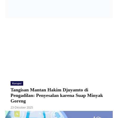
Korupsi
Tangisan Mantan Hakim Djuyamto di
Pengadilan: Penyesalan karena Suap Minyak
Goreng
23 Oktober 2025