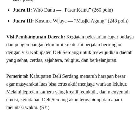
Juara II:
Wiro Danu — “Pasar Kamu” (260 poin)
Juara III:
Kusuma Wijaya — “Masjid Agung” (248 poin)
Visi Pembangunan Daerah:
Kegiatan pelestarian cagar budaya
dan pengembangan ekonomi kreatif ini berjalan beriringan
dengan visi Kabupaten Deli Serdang untuk mewujudkan daerah
yang sehat, cerdas, sejahtera, religius, dan berkelanjutan.
Pemerintah Kabupaten Deli Serdang menaruh harapan besar
agar masyarakat luas bisa terus aktif menjaga warisan leluhur.
Melalui jepretan kamera yang kreatif, edukatif, dan menyentuh
emosi, keindahan Deli Serdang akan terus hidup dan abadi
melintasi waktu. (SY)