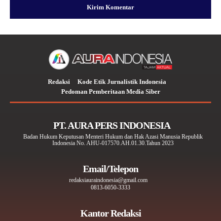
Redaksi
Kode Etik Jurnalistik Indonesia
Pedoman Pemberitaan Media Siber
PT. AURA PERS INDONESIA
Badan Hukum Keputusan Menteri Hukum dan Hak Azasi Manusia Republik
Indonesia No. AHU-017570.AH.01.30.Tahun 2023
Email/Telepon
redaksiauraindonesia@gmail.com
0813-6050-3333
Kantor Redaksi