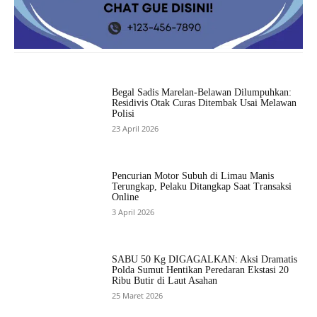
Begal Sadis Marelan-Belawan Dilumpuhkan:
Residivis Otak Curas Ditembak Usai Melawan
Polisi
23 April 2026
Pencurian Motor Subuh di Limau Manis
Terungkap, Pelaku Ditangkap Saat Transaksi
Online
3 April 2026
SABU 50 Kg DIGAGALKAN: Aksi Dramatis
Polda Sumut Hentikan Peredaran Ekstasi 20
Ribu Butir di Laut Asahan
25 Maret 2026