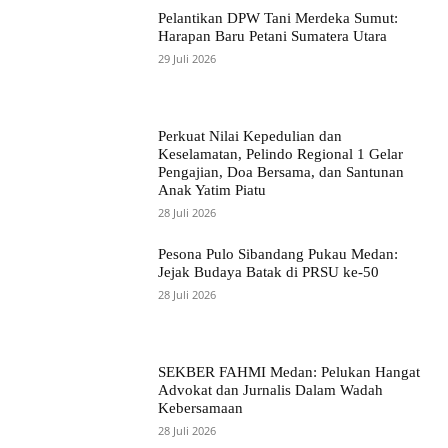
Pelantikan DPW Tani Merdeka Sumut:
Harapan Baru Petani Sumatera Utara
29 Juli 2026
Perkuat Nilai Kepedulian dan
Keselamatan, Pelindo Regional 1 Gelar
Pengajian, Doa Bersama, dan Santunan
Anak Yatim Piatu
28 Juli 2026
Pesona Pulo Sibandang Pukau Medan:
Jejak Budaya Batak di PRSU ke-50
28 Juli 2026
SEKBER FAHMI Medan: Pelukan Hangat
Advokat dan Jurnalis Dalam Wadah
Kebersamaan
28 Juli 2026