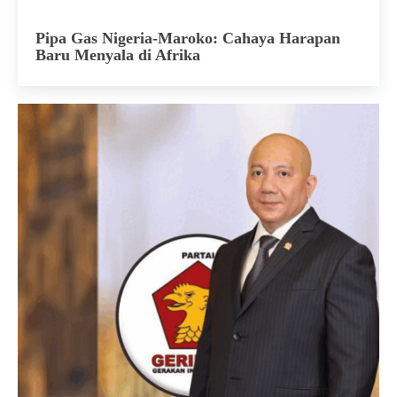
Pipa Gas Nigeria-Maroko: Cahaya Harapan
Baru Menyala di Afrika