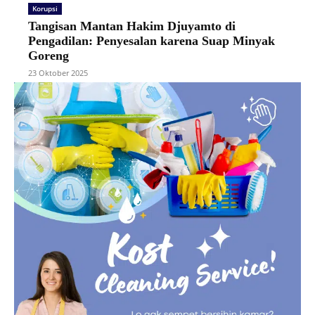
Korupsi
Tangisan Mantan Hakim Djuyamto di
Pengadilan: Penyesalan karena Suap Minyak
Goreng
23 Oktober 2025