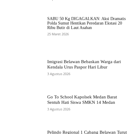
SABU 50 Kg DIGAGALKAN: Aksi Dramatis
Polda Sumut Hentikan Peredaran Ekstasi 20
Ribu Butir di Laut Asahan
25 Maret 2026
Imigrasi Belawan Bebaskan Warga dari
Kendala Urus Paspor Hari Libur
3 Agustus 2026
Go To School Kapolsek Medan Barat
Sentuh Hati Siswa SMKN 14 Medan
3 Agustus 2026
Pelindo Regional 1 Cabang Belawan Turut