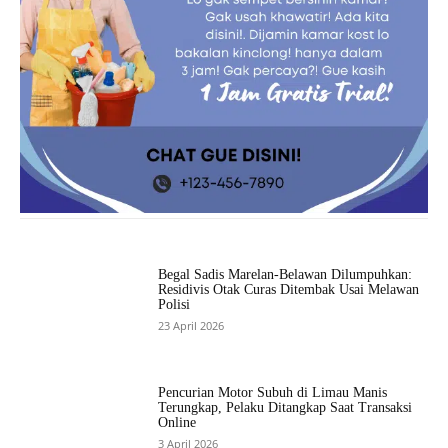
Begal Sadis Marelan-Belawan Dilumpuhkan:
Residivis Otak Curas Ditembak Usai Melawan
Polisi
23 April 2026
Pencurian Motor Subuh di Limau Manis
Terungkap, Pelaku Ditangkap Saat Transaksi
Online
3 April 2026