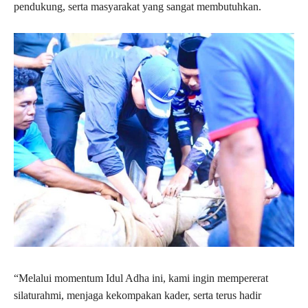
pendukung, serta masyarakat yang sangat membutuhkan.
“Melalui momentum Idul Adha ini, kami ingin mempererat
silaturahmi, menjaga kekompakan kader, serta terus hadir