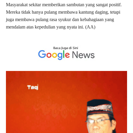
Masyarakat sekitar memberikan sambutan yang sangat positif.
Mereka tidak hanya pulang membawa kantung daging, tetapi
juga membawa pulang rasa syukur dan kebahagiaan yang
mendalam atas kepedulian yang nyata ini. (AA)