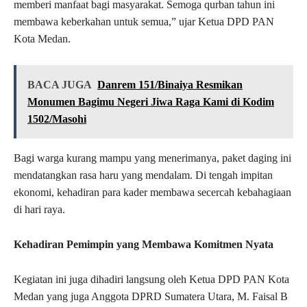
memberi manfaat bagi masyarakat. Semoga qurban tahun ini
membawa keberkahan untuk semua,” ujar Ketua DPD PAN
Kota Medan.
BACA JUGA
Danrem 151/Binaiya Resmikan
Monumen Bagimu Negeri Jiwa Raga Kami di Kodim
1502/Masohi
Bagi warga kurang mampu yang menerimanya, paket daging ini
mendatangkan rasa haru yang mendalam. Di tengah impitan
ekonomi, kehadiran para kader membawa secercah kebahagiaan
di hari raya.
Kehadiran Pemimpin yang Membawa Komitmen Nyata
Kegiatan ini juga dihadiri langsung oleh Ketua DPD PAN Kota
Medan yang juga Anggota DPRD Sumatera Utara, M. Faisal B