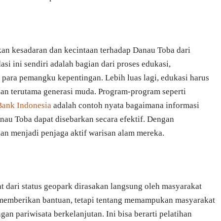
n kesadaran dan kecintaan terhadap Danau Toba dari
asi ini sendiri adalah bagian dari proses edukasi,
 para pemangku kepentingan. Lebih luas lagi, edukasi harus
an terutama generasi muda. Program-program seperti
Bank Indonesia
adalah contoh nyata bagaimana informasi
nau Toba dapat disebarkan secara efektif. Dengan
 menjadi penjaga aktif warisan alam mereka.
dari status geopark dirasakan langsung oleh masyarakat
 memberikan bantuan, tetapi tentang memampukan masyarakat
an pariwisata berkelanjutan. Ini bisa berarti pelatihan