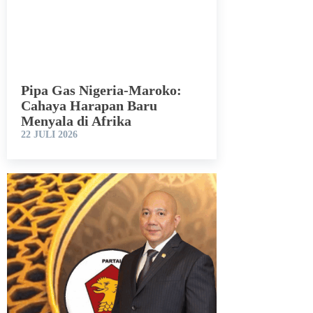
Pipa Gas Nigeria-Maroko:
Cahaya Harapan Baru
Menyala di Afrika
22 JULI 2026