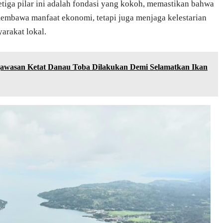
iga pilar ini adalah fondasi yang kokoh, memastikan bahwa
mbawa manfaat ekonomi, tetapi juga menjaga kelestarian
arakat lokal.
awasan Ketat Danau Toba Dilakukan Demi Selamatkan Ikan