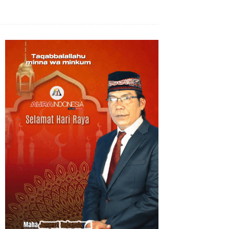
Bagikan