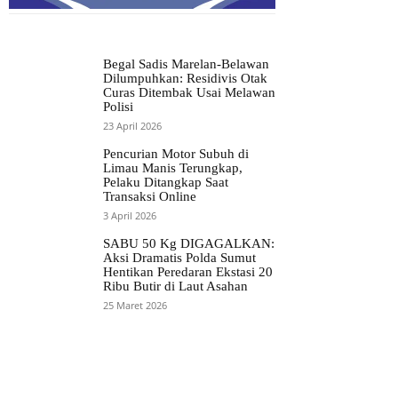
Begal Sadis Marelan-Belawan
Dilumpuhkan: Residivis Otak
Curas Ditembak Usai Melawan
Polisi
23 April 2026
Pencurian Motor Subuh di
Limau Manis Terungkap,
Pelaku Ditangkap Saat
Transaksi Online
3 April 2026
SABU 50 Kg DIGAGALKAN:
Aksi Dramatis Polda Sumut
Hentikan Peredaran Ekstasi 20
Ribu Butir di Laut Asahan
25 Maret 2026