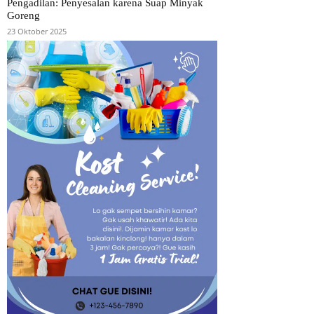
Pengadilan: Penyesalan karena Suap Minyak
Goreng
23 Oktober 2025