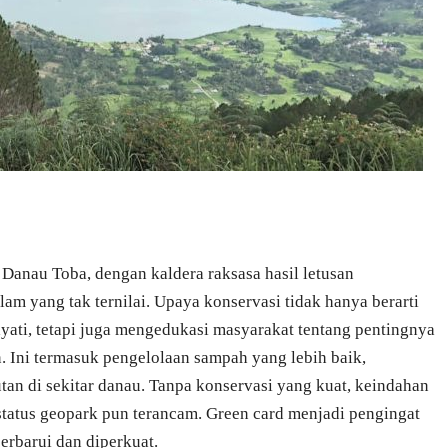
. Danau Toba, dengan kaldera raksasa hasil letusan
lam yang tak ternilai. Upaya konservasi tidak hanya berarti
ati, tetapi juga mengedukasi masyarakat tentang pentingnya
 Ini termasuk pengelolaan sampah yang lebih baik,
hutan di sekitar danau. Tanpa konservasi yang kuat, keindahan
tatus geopark pun terancam. Green card menjadi pengingat
erbarui dan diperkuat.