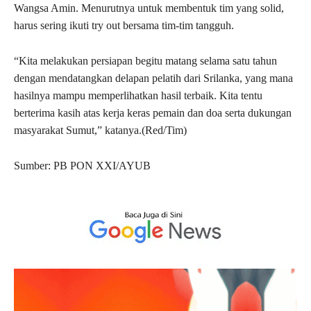
Wangsa Amin. Menurutnya untuk membentuk tim yang solid,
harus sering ikuti try out bersama tim-tim tangguh.
“Kita melakukan persiapan begitu matang selama satu tahun
dengan mendatangkan delapan pelatih dari Srilanka, yang mana
hasilnya mampu memperlihatkan hasil terbaik. Kita tentu
berterima kasih atas kerja keras pemain dan doa serta dukungan
masyarakat Sumut,” katanya.(Red/Tim)
Sumber: PB PON XXI/AYUB