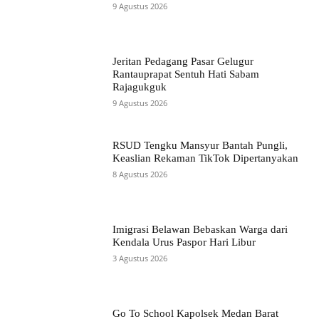
9 Agustus 2026
Jeritan Pedagang Pasar Gelugur
Rantauprapat Sentuh Hati Sabam
Rajagukguk
9 Agustus 2026
RSUD Tengku Mansyur Bantah Pungli,
Keaslian Rekaman TikTok Dipertanyakan
8 Agustus 2026
Imigrasi Belawan Bebaskan Warga dari
Kendala Urus Paspor Hari Libur
3 Agustus 2026
Go To School Kapolsek Medan Barat