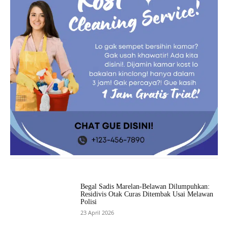
Begal Sadis Marelan-Belawan Dilumpuhkan:
Residivis Otak Curas Ditembak Usai Melawan
Polisi
23 April 2026