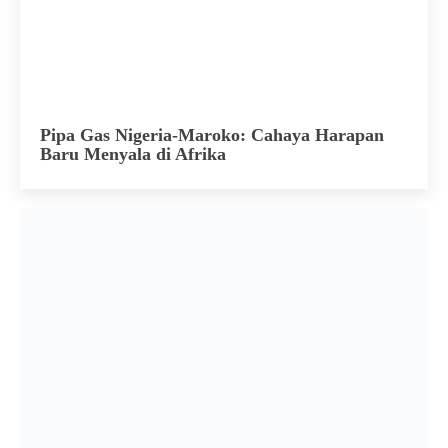
Pipa Gas Nigeria-Maroko: Cahaya Harapan
Baru Menyala di Afrika