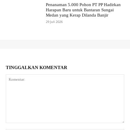
Penanaman 5.000 Pohon PT PP Hadirkan
Harapan Baru untuk Bantaran Sungai
Medan yang Kerap Dilanda Banjir
29 Juli 2026
TINGGALKAN KOMENTAR
Komentar: