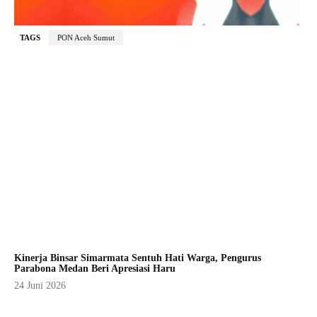
TAGS
PON Aceh Sumut
Kinerja Binsar Simarmata Sentuh Hati Warga, Pengurus
Parabona Medan Beri Apresiasi Haru
24 Juni 2026