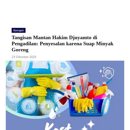
Korupsi
Tangisan Mantan Hakim Djuyamto di
Pengadilan: Penyesalan karena Suap Minyak
Goreng
23 Oktober 2025