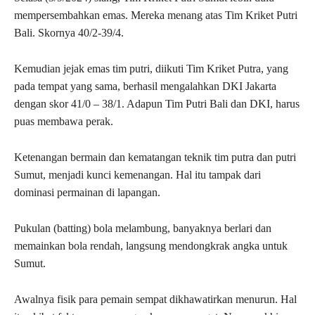
mempersembahkan emas. Mereka menang atas Tim Kriket Putri
Bali. Skornya 40/2-39/4.
Kemudian jejak emas tim putri, diikuti Tim Kriket Putra, yang
pada tempat yang sama, berhasil mengalahkan DKI Jakarta
dengan skor 41/0 – 38/1. Adapun Tim Putri Bali dan DKI, harus
puas membawa perak.
Ketenangan bermain dan kematangan teknik tim putra dan putri
Sumut, menjadi kunci kemenangan. Hal itu tampak dari
dominasi permainan di lapangan.
Pukulan (batting) bola melambung, banyaknya berlari dan
memainkan bola rendah, langsung mendongkrak angka untuk
Sumut.
Awalnya fisik para pemain sempat dikhawatirkan menurun. Hal