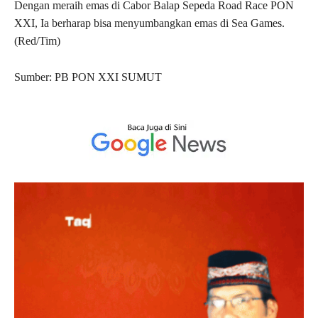
Dengan meraih emas di Cabor Balap Sepeda Road Race PON
XXI, Ia berharap bisa menyumbangkan emas di Sea Games.
(Red/Tim)
Sumber: PB PON XXI SUMUT