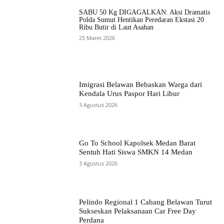
SABU 50 Kg DIGAGALKAN: Aksi Dramatis
Polda Sumut Hentikan Peredaran Ekstasi 20
Ribu Butir di Laut Asahan
25 Maret 2026
Imigrasi Belawan Bebaskan Warga dari
Kendala Urus Paspor Hari Libur
3 Agustus 2026
Go To School Kapolsek Medan Barat
Sentuh Hati Siswa SMKN 14 Medan
3 Agustus 2026
Pelindo Regional 1 Cabang Belawan Turut
Sukseskan Pelaksanaan Car Free Day
Perdana