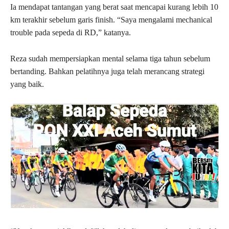
Ia mendapat tantangan yang berat saat mencapai kurang lebih 10
km terakhir sebelum garis finish. “Saya mengalami mechanical
trouble pada sepeda di RD,” katanya.
Reza sudah mempersiapkan mental selama tiga tahun sebelum
bertanding. Bahkan pelatihnya juga telah merancang strategi
yang baik.