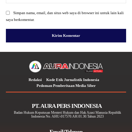
Simpan nama, email, dan situs web saya di browser ini untuk lain kali
saya berkomentar.
Redaksi
Kode Etik Jurnalistik Indonesia
Pedoman Pemberitaan Media Siber
PT. AURA PERS INDONESIA
Badan Hukum Keputusan Menteri Hukum dan Hak Azasi Manusia Republik
Indonesia No. AHU-017570.AH.01.30.Tahun 2023
Email/Telepon