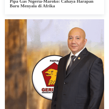
Pipa Gas Nigeria-Maroko: Cahaya Harapan
Baru Menyala di Afrika