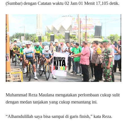
(Sumbar) dengan Catatan waktu 02 Jam 01 Menit 17,105 detik.
Muhammad Reza Maulana mengatakan perlombaan cukup sulit
dengan medan tanjakan yang cukup menantang ini.
“Alhamdulillah saya bisa sampai di garis finish,” kata Reza.