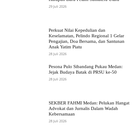
29 Juli 2026
Perkuat Nilai Kepedulian dan
Keselamatan, Pelindo Regional 1 Gelar
Pengajian, Doa Bersama, dan Santunan
Anak Yatim Piatu
28 Juli 2026
Pesona Pulo Sibandang Pukau Medan:
Jejak Budaya Batak di PRSU ke-50
28 Juli 2026
SEKBER FAHMI Medan: Pelukan Hangat
Advokat dan Jurnalis Dalam Wadah
Kebersamaan
28 Juli 2026