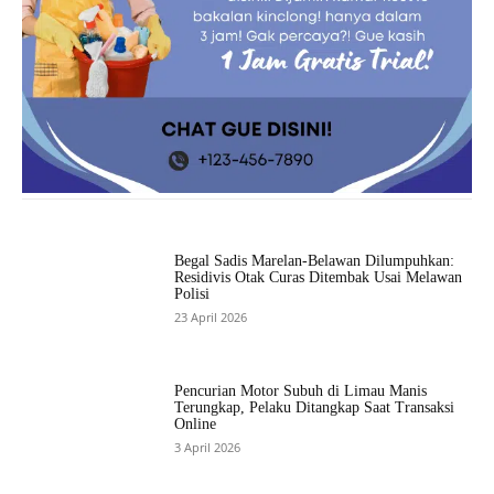
Begal Sadis Marelan-Belawan Dilumpuhkan:
Residivis Otak Curas Ditembak Usai Melawan
Polisi
23 April 2026
Pencurian Motor Subuh di Limau Manis
Terungkap, Pelaku Ditangkap Saat Transaksi
Online
3 April 2026