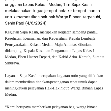
unggulan Lapas Kelas I Medan, Tim Sapa Kasih
melaksanakan tugas jemput bola ke tempat ibadah
untuk memastikan hak-hak Warga Binaan terpenuhi,
Senin Pagi (4/6/2024).
Kegiatan Sapa Kasih, merupakan kegiatan sambang pantau
Kesehatan, Keamanan, dan Kebersihan, Kepala Lembaga
Pemsyarakatan Kelas I Medan, Maju Amintas Siburian,
didampingi Kepala Kesatuan Pengamanan Lapas Kelas I
Medan, Eben Haezer Depari, dan Kabid Adm. Kamtib, Suranta
Sinuraya.
Layanan Sapa Kasih merupakan kegiatan rutin yang dilakukan
dalam memberikan tindakan/penanganan tepat untuk dapat
meningkatkan pelayanan Hak-Hak hidup Warga Binaan Lapas
Medan.
“Kami berupaya memberikan pelayanan bagi warga binaan,