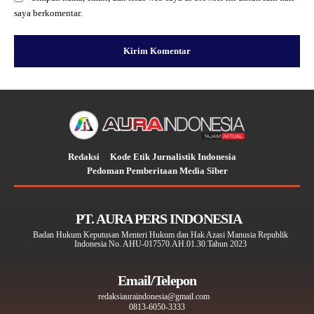
saya berkomentar.
Redaksi
Kode Etik Jurnalistik Indonesia
Pedoman Pemberitaan Media Siber
PT. AURA PERS INDONESIA
Badan Hukum Keputusan Menteri Hukum dan Hak Azasi Manusia Republik
Indonesia No. AHU-017570.AH.01.30.Tahun 2023
Email/Telepon
redaksiauraindonesia@gmail.com
0813-6050-3333