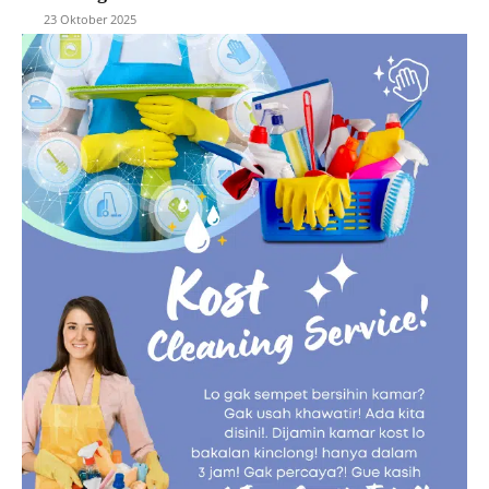
23 Oktober 2025