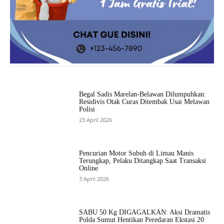
Begal Sadis Marelan-Belawan Dilumpuhkan:
Residivis Otak Curas Ditembak Usai Melawan
Polisi
23 April 2026
Pencurian Motor Subuh di Limau Manis
Terungkap, Pelaku Ditangkap Saat Transaksi
Online
3 April 2026
SABU 50 Kg DIGAGALKAN: Aksi Dramatis
Polda Sumut Hentikan Peredaran Ekstasi 20