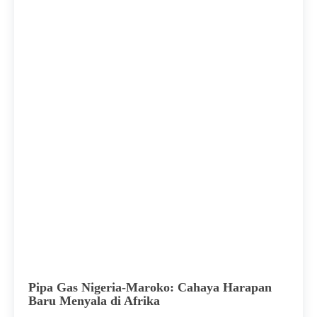
Pipa Gas Nigeria-Maroko: Cahaya Harapan
Baru Menyala di Afrika