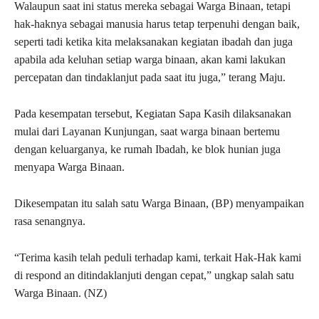
Walaupun saat ini status mereka sebagai Warga Binaan, tetapi
hak-haknya sebagai manusia harus tetap terpenuhi dengan baik,
seperti tadi ketika kita melaksanakan kegiatan ibadah dan juga
apabila ada keluhan setiap warga binaan, akan kami lakukan
percepatan dan tindaklanjut pada saat itu juga,” terang Maju.
Pada kesempatan tersebut, Kegiatan Sapa Kasih dilaksanakan
mulai dari Layanan Kunjungan, saat warga binaan bertemu
dengan keluarganya, ke rumah Ibadah, ke blok hunian juga
menyapa Warga Binaan.
Dikesempatan itu salah satu Warga Binaan, (BP) menyampaikan
rasa senangnya.
“Terima kasih telah peduli terhadap kami, terkait Hak-Hak kami
di respond an ditindaklanjuti dengan cepat,” ungkap salah satu
Warga Binaan. (NZ)