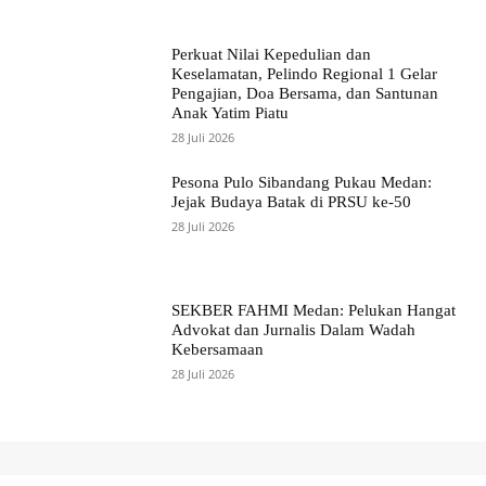
Perkuat Nilai Kepedulian dan
Keselamatan, Pelindo Regional 1 Gelar
Pengajian, Doa Bersama, dan Santunan
Anak Yatim Piatu
28 Juli 2026
Pesona Pulo Sibandang Pukau Medan:
Jejak Budaya Batak di PRSU ke-50
28 Juli 2026
SEKBER FAHMI Medan: Pelukan Hangat
Advokat dan Jurnalis Dalam Wadah
Kebersamaan
28 Juli 2026