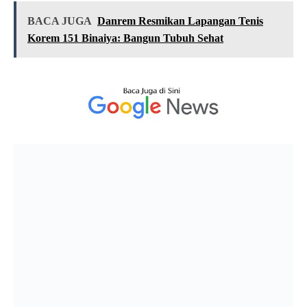
BACA JUGA
Danrem Resmikan Lapangan Tenis
Korem 151 Binaiya: Bangun Tubuh Sehat