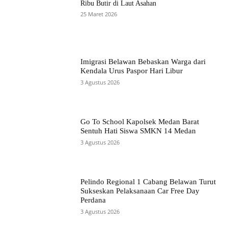
Ribu Butir di Laut Asahan
25 Maret 2026
Imigrasi Belawan Bebaskan Warga dari
Kendala Urus Paspor Hari Libur
3 Agustus 2026
Go To School Kapolsek Medan Barat
Sentuh Hati Siswa SMKN 14 Medan
3 Agustus 2026
Pelindo Regional 1 Cabang Belawan Turut
Sukseskan Pelaksanaan Car Free Day
Perdana
3 Agustus 2026