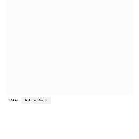
TAGS
Kalapas Medan