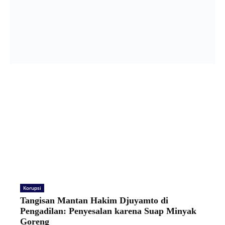
Korupsi
Tangisan Mantan Hakim Djuyamto di
Pengadilan: Penyesalan karena Suap Minyak
Goreng