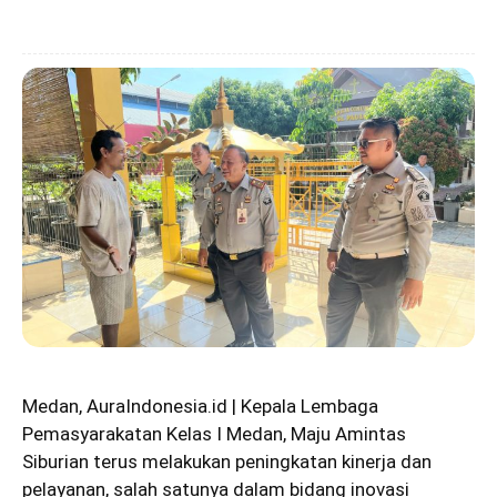
Medan, AuraIndonesia.id | Kepala Lembaga
Pemasyarakatan Kelas I Medan, Maju Amintas
Siburian terus melakukan peningkatan kinerja dan
pelayanan, salah satunya dalam bidang inovasi