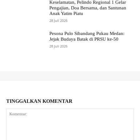
Keselamatan, Pelindo Regional 1 Gelar
Pengajian, Doa Bersama, dan Santunan
Anak Yatim Piatu
28 Juli 2026
Pesona Pulo Sibandang Pukau Medan:
Jejak Budaya Batak di PRSU ke-50
28 Juli 2026
TINGGALKAN KOMENTAR