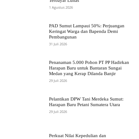
Terbayar Lunas
1 Agustus 2026
PAD Sumut Lampaui 50%: Perjuangan
Keringat Warga dan Bapenda Demi
Pembangunan
31 Juli 2026
Penanaman 5.000 Pohon PT PP Hadirkan
Harapan Baru untuk Bantaran Sungai
Medan yang Kerap Dilanda Banjir
29 Juli 2026
Pelantikan DPW Tani Merdeka Sumut:
Harapan Baru Petani Sumatera Utara
29 Juli 2026
Perkuat Nilai Kepedulian dan