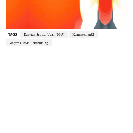
TAGS
Bantuan Subsidi Upah (BSU)
KemensetnegRI
Wapres Gibran Rakabuming