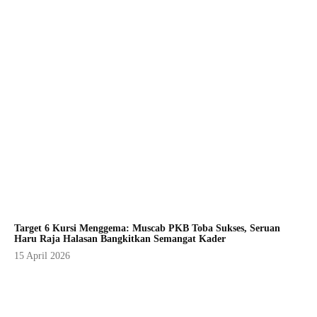
Target 6 Kursi Menggema: Muscab PKB Toba Sukses, Seruan
Haru Raja Halasan Bangkitkan Semangat Kader
15 April 2026