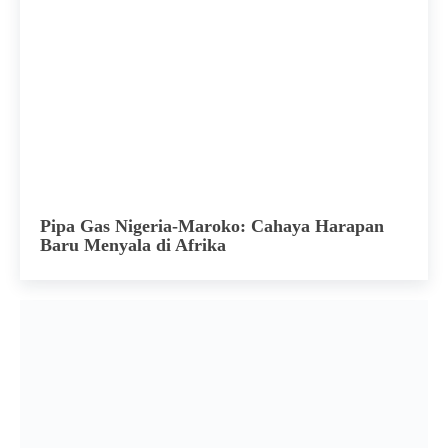
Pipa Gas Nigeria-Maroko: Cahaya Harapan
Baru Menyala di Afrika