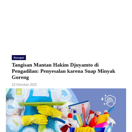
Korupsi
Tangisan Mantan Hakim Djuyamto di
Pengadilan: Penyesalan karena Suap Minyak
Goreng
23 Oktober 2025