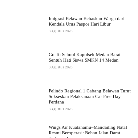
Imigrasi Belawan Bebaskan Warga dari
Kendala Urus Paspor Hari Libur
3 Agustus 2026
Go To School Kapolsek Medan Barat
Sentuh Hati Siswa SMKN 14 Medan
3 Agustus 2026
Pelindo Regional 1 Cabang Belawan Turut
Sukseskan Pelaksanaan Car Free Day
Perdana
3 Agustus 2026
Wings Air Kualanamu–Mandailing Natal
Resmi Beroperasi: Beban Jalan Darat