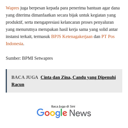
Wapres
juga berpesan kepada para penerima bantuan agar dana
yang diterima dimanfaatkan secara bijak untuk kegiatan yang
produktif, serta mengapresiasi kelancaran proses penyaluran
yang menurutnya merupakan hasil kerja sama yang solid antar
instansi terkait, termasuk
BPJS Ketenagakerjaan
dan
PT Pos
Indonesia
.
Sumber: BPMI Setwapres
BACA JUGA
Cinta dan Zina, Candu yang Dipenuhi
Racun