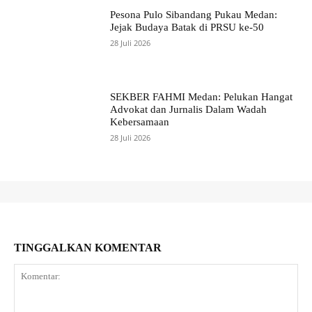
Pesona Pulo Sibandang Pukau Medan:
Jejak Budaya Batak di PRSU ke-50
28 Juli 2026
SEKBER FAHMI Medan: Pelukan Hangat
Advokat dan Jurnalis Dalam Wadah
Kebersamaan
28 Juli 2026
TINGGALKAN KOMENTAR