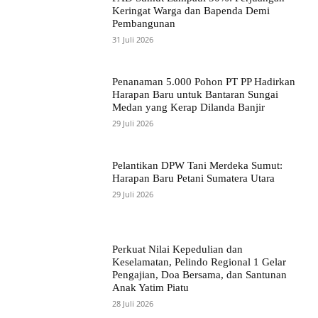
Keringat Warga dan Bapenda Demi
Pembangunan
31 Juli 2026
Penanaman 5.000 Pohon PT PP Hadirkan
Harapan Baru untuk Bantaran Sungai
Medan yang Kerap Dilanda Banjir
29 Juli 2026
Pelantikan DPW Tani Merdeka Sumut:
Harapan Baru Petani Sumatera Utara
29 Juli 2026
Perkuat Nilai Kepedulian dan
Keselamatan, Pelindo Regional 1 Gelar
Pengajian, Doa Bersama, dan Santunan
Anak Yatim Piatu
28 Juli 2026