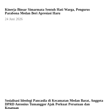
Kinerja Binsar Simarmata Sentuh Hati Warga, Pengurus
Parabona Medan Beri Apresiasi Haru
24 Juni 2026
Sosialisasi Ideologi Pancasila di Kecamatan Medan Barat, Anggota
DPRD Antonius Tumanggor Ajak Perkuat Persatuan dan
Kesatuan