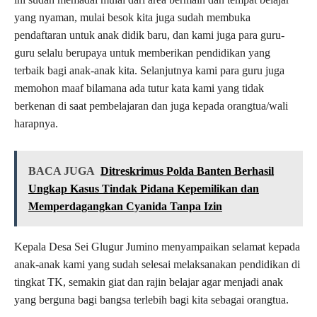
yang nyaman, mulai besok kita juga sudah membuka
pendaftaran untuk anak didik baru, dan kami juga para guru-
guru selalu berupaya untuk memberikan pendidikan yang
terbaik bagi anak-anak kita. Selanjutnya kami para guru juga
memohon maaf bilamana ada tutur kata kami yang tidak
berkenan di saat pembelajaran dan juga kepada orangtua/wali
harapnya.
BACA JUGA
Ditreskrimus Polda Banten Berhasil
Ungkap Kasus Tindak Pidana Kepemilikan dan
Memperdagangkan Cyanida Tanpa Izin
Kepala Desa Sei Glugur Jumino menyampaikan selamat kepada
anak-anak kami yang sudah selesai melaksanakan pendidikan di
tingkat TK, semakin giat dan rajin belajar agar menjadi anak
yang berguna bagi bangsa terlebih bagi kita sebagai orangtua.