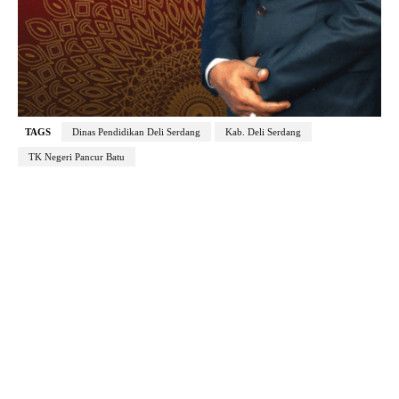
TAGS
Dinas Pendidikan Deli Serdang
Kab. Deli Serdang
TK Negeri Pancur Batu