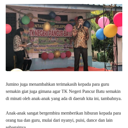
Jumino juga menambahkan terimakasih kepada para guru
semakin giat juga gimana agar TK Negeri Pancur Batu semakin
di minati oleh anak-anak yang ada di daerah kita ini, tambahnya.
Anak-anak sangat bergembira memberikan hiburan kepada para
orang tua dan guru, mulai dari nyanyi, puisi, dance dan lain
sebagainya.