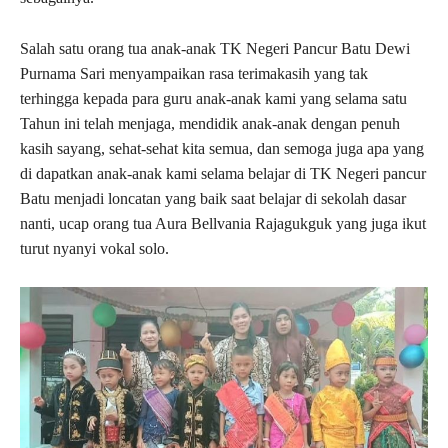
Salah satu orang tua anak-anak TK Negeri Pancur Batu Dewi
Purnama Sari menyampaikan rasa terimakasih yang tak
terhingga kepada para guru anak-anak kami yang selama satu
Tahun ini telah menjaga, mendidik anak-anak dengan penuh
kasih sayang, sehat-sehat kita semua, dan semoga juga apa yang
di dapatkan anak-anak kami selama belajar di TK Negeri pancur
Batu menjadi loncatan yang baik saat belajar di sekolah dasar
nanti, ucap orang tua Aura Bellvania Rajagukguk yang juga ikut
turut nyanyi vokal solo.