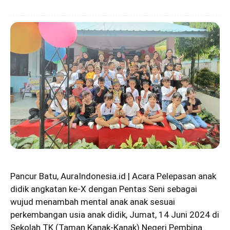
Pancur Batu, AuraIndonesia.id | Acara Pelepasan anak
didik angkatan ke-X dengan Pentas Seni sebagai
wujud menambah mental anak anak sesuai
perkembangan usia anak didik, Jumat, 14 Juni 2024 di
Sekolah TK (Taman Kanak-Kanak) Negeri Pembina