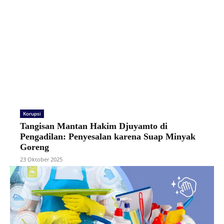
Korupsi
Tangisan Mantan Hakim Djuyamto di
Pengadilan: Penyesalan karena Suap Minyak
Goreng
23 Oktober 2025