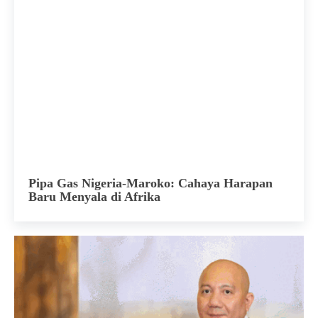
Pipa Gas Nigeria-Maroko: Cahaya Harapan
Baru Menyala di Afrika