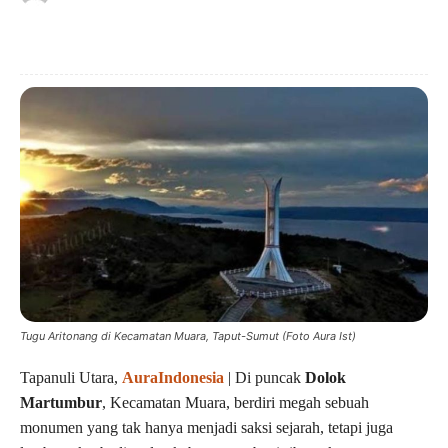
Tugu Aritonang di Kecamatan Muara, Taput-Sumut (Foto Aura Ist)
Tapanuli Utara,
AuraIndonesia
| Di puncak
Dolok
Martumbur
, Kecamatan Muara, berdiri megah sebuah
monumen yang tak hanya menjadi saksi sejarah, tetapi juga