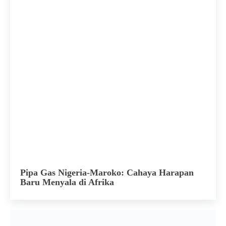
Pipa Gas Nigeria-Maroko: Cahaya Harapan
Baru Menyala di Afrika