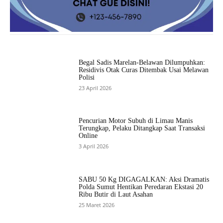
Begal Sadis Marelan-Belawan Dilumpuhkan:
Residivis Otak Curas Ditembak Usai Melawan
Polisi
23 April 2026
Pencurian Motor Subuh di Limau Manis
Terungkap, Pelaku Ditangkap Saat Transaksi
Online
3 April 2026
SABU 50 Kg DIGAGALKAN: Aksi Dramatis
Polda Sumut Hentikan Peredaran Ekstasi 20
Ribu Butir di Laut Asahan
25 Maret 2026