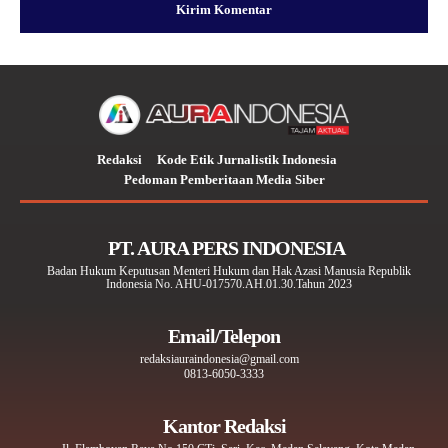
Redaksi
Kode Etik Jurnalistik Indonesia
Pedoman Pemberitaan Media Siber
PT. AURA PERS INDONESIA
Badan Hukum Keputusan Menteri Hukum dan Hak Azasi Manusia Republik
Indonesia No. AHU-017570.AH.01.30.Tahun 2023
Email/Telepon
redaksiauraindonesia@gmail.com
0813-6050-3333
Kantor Redaksi