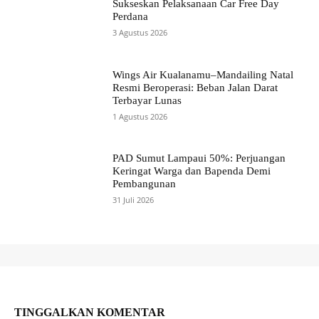
Sukseskan Pelaksanaan Car Free Day
Perdana
3 Agustus 2026
Wings Air Kualanamu–Mandailing Natal
Resmi Beroperasi: Beban Jalan Darat
Terbayar Lunas
1 Agustus 2026
PAD Sumut Lampaui 50%: Perjuangan
Keringat Warga dan Bapenda Demi
Pembangunan
31 Juli 2026
TINGGALKAN KOMENTAR