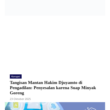
Korupsi
Tangisan Mantan Hakim Djuyamto di
Pengadilan: Penyesalan karena Suap Minyak
Goreng
23 Oktober 2025