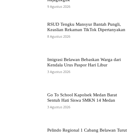
9 Agustus 2026
RSUD Tengku Mansyur Bantah Pungli,
Keaslian Rekaman TikTok Dipertanyakan
8 Agustus 2026
Imigrasi Belawan Bebaskan Warga dari
Kendala Urus Paspor Hari Libur
3 Agustus 2026
Go To School Kapolsek Medan Barat
Sentuh Hati Siswa SMKN 14 Medan
3 Agustus 2026
Pelindo Regional 1 Cabang Belawan Turut