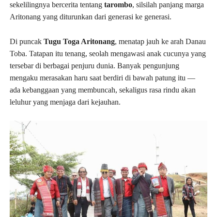
sekelilingnya bercerita tentang
tarombo
, silsilah panjang marga
Aritonang yang diturunkan dari generasi ke generasi.
Di puncak
Tugu Toga Aritonang
, menatap jauh ke arah Danau
Toba. Tatapan itu tenang, seolah mengawasi anak cucunya yang
tersebar di berbagai penjuru dunia. Banyak pengunjung
mengaku merasakan haru saat berdiri di bawah patung itu —
ada kebanggaan yang membuncah, sekaligus rasa rindu akan
leluhur yang menjaga dari kejauhan.