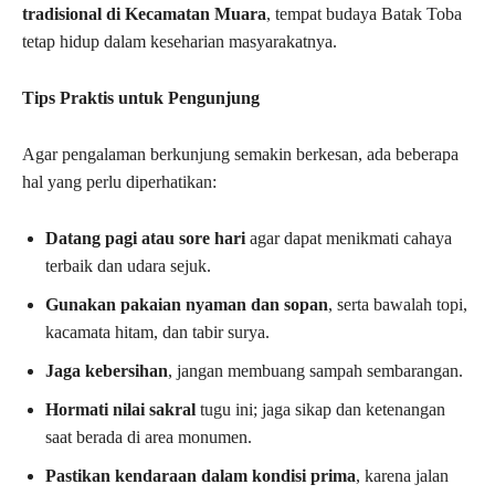
tradisional di Kecamatan Muara
, tempat budaya Batak Toba
tetap hidup dalam keseharian masyarakatnya.
Tips Praktis untuk Pengunjung
Agar pengalaman berkunjung semakin berkesan, ada beberapa
hal yang perlu diperhatikan:
Datang pagi atau sore hari
agar dapat menikmati cahaya
terbaik dan udara sejuk.
Gunakan pakaian nyaman dan sopan
, serta bawalah topi,
kacamata hitam, dan tabir surya.
Jaga kebersihan
, jangan membuang sampah sembarangan.
Hormati nilai sakral
tugu ini; jaga sikap dan ketenangan
saat berada di area monumen.
Pastikan kendaraan dalam kondisi prima
, karena jalan