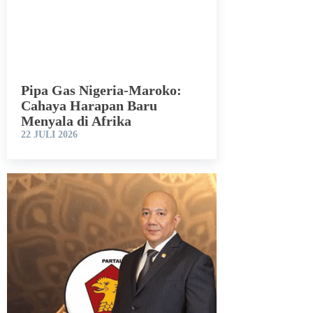
Pipa Gas Nigeria-Maroko:
Cahaya Harapan Baru
Menyala di Afrika
22 JULI 2026