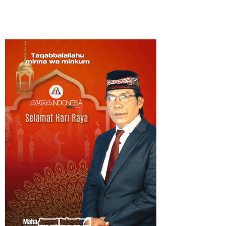
Bagikan