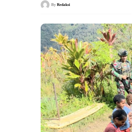
By
Redaksi