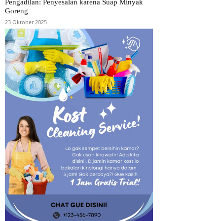
Pengadilan: Penyesalan karena Suap Minyak
Goreng
23 Oktober 2025