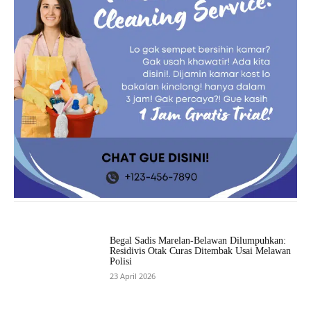
Begal Sadis Marelan-Belawan Dilumpuhkan:
Residivis Otak Curas Ditembak Usai Melawan
Polisi
23 April 2026