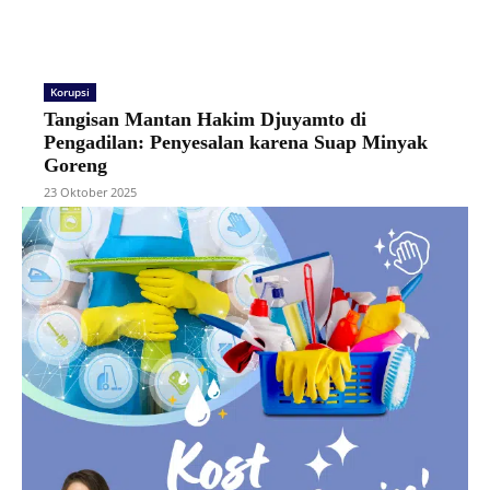
Korupsi
Tangisan Mantan Hakim Djuyamto di
Pengadilan: Penyesalan karena Suap Minyak
Goreng
23 Oktober 2025