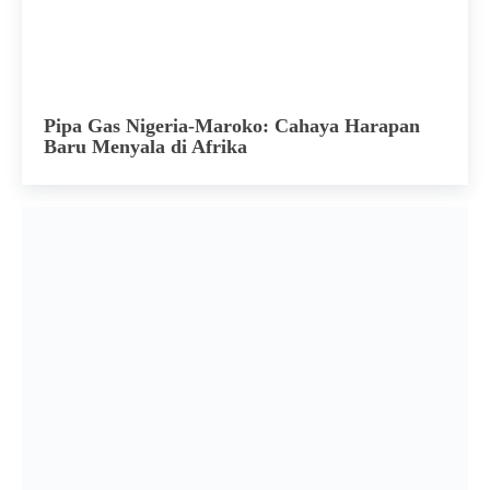
Pipa Gas Nigeria-Maroko: Cahaya Harapan
Baru Menyala di Afrika