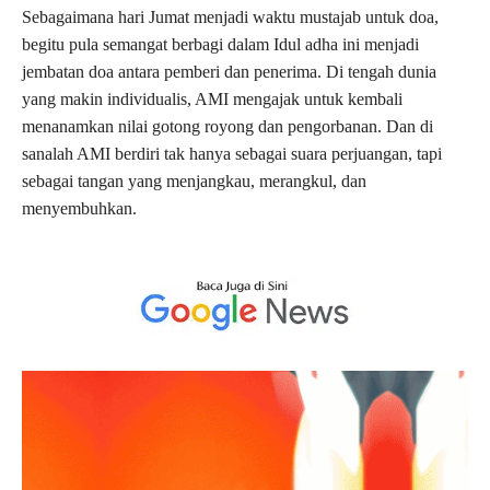
Sebagaimana hari Jumat menjadi waktu mustajab untuk doa,
begitu pula semangat berbagi dalam Idul adha ini menjadi
jembatan doa antara pemberi dan penerima. Di tengah dunia
yang makin individualis, AMI mengajak untuk kembali
menanamkan nilai gotong royong dan pengorbanan. Dan di
sanalah AMI berdiri tak hanya sebagai suara perjuangan, tapi
sebagai tangan yang menjangkau, merangkul, dan
menyembuhkan.