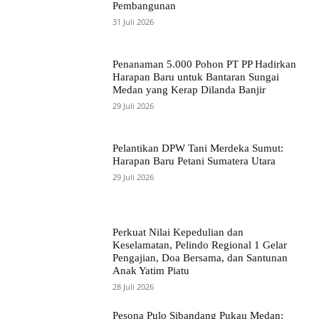
Pembangunan
31 Juli 2026
Penanaman 5.000 Pohon PT PP Hadirkan
Harapan Baru untuk Bantaran Sungai
Medan yang Kerap Dilanda Banjir
29 Juli 2026
Pelantikan DPW Tani Merdeka Sumut:
Harapan Baru Petani Sumatera Utara
29 Juli 2026
Perkuat Nilai Kepedulian dan
Keselamatan, Pelindo Regional 1 Gelar
Pengajian, Doa Bersama, dan Santunan
Anak Yatim Piatu
28 Juli 2026
Pesona Pulo Sibandang Pukau Medan: