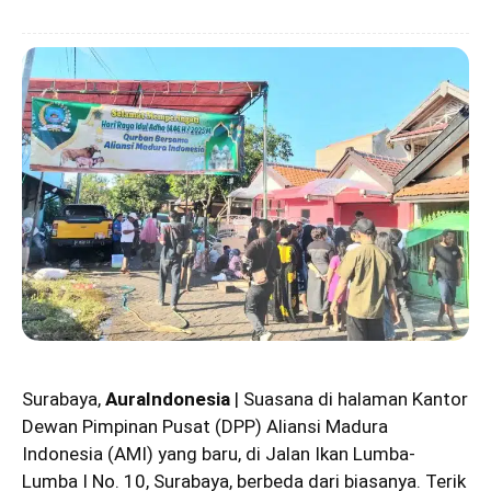
Surabaya,
AuraIndonesia
| Suasana di halaman Kantor
Dewan Pimpinan Pusat (DPP)
Aliansi Madura
Indonesia (AMI)
yang baru, di Jalan Ikan Lumba-
Lumba I No. 10, Surabaya, berbeda dari biasanya. Terik