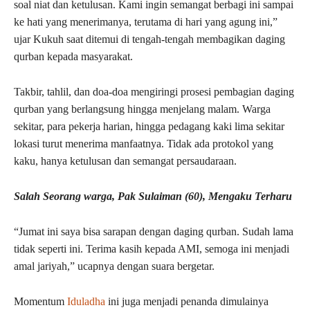
soal niat dan ketulusan. Kami ingin semangat berbagi ini sampai
ke hati yang menerimanya, terutama di hari yang agung ini,”
ujar Kukuh saat ditemui di tengah-tengah membagikan daging
qurban kepada masyarakat.
Takbir, tahlil, dan doa-doa mengiringi prosesi pembagian daging
qurban yang berlangsung hingga menjelang malam. Warga
sekitar, para pekerja harian, hingga pedagang kaki lima sekitar
lokasi turut menerima manfaatnya. Tidak ada protokol yang
kaku, hanya ketulusan dan semangat persaudaraan.
Salah Seorang warga, Pak Sulaiman (60), Mengaku Terharu
“Jumat ini saya bisa sarapan dengan daging qurban. Sudah lama
tidak seperti ini. Terima kasih kepada AMI, semoga ini menjadi
amal jariyah,” ucapnya dengan suara bergetar.
Momentum
Iduladha
ini juga menjadi penanda dimulainya