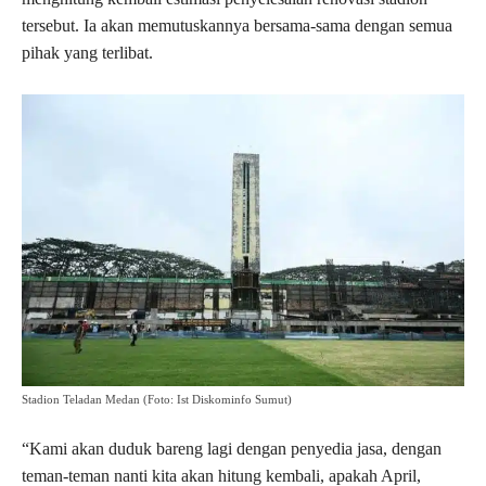
tersebut. Ia akan memutuskannya bersama-sama dengan semua
pihak yang terlibat.
Stadion Teladan Medan (Foto: Ist Diskominfo Sumut)
“Kami akan duduk bareng lagi dengan penyedia jasa, dengan
teman-teman nanti kita akan hitung kembali, apakah April,