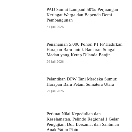
PAD Sumut Lampaui 50%: Perjuangan
Keringat Warga dan Bapenda Demi
Pembangunan
31 Juli 2026
Penanaman 5.000 Pohon PT PP Hadirkan
Harapan Baru untuk Bantaran Sungai
Medan yang Kerap Dilanda Banjir
29 Juli 2026
Pelantikan DPW Tani Merdeka Sumut:
Harapan Baru Petani Sumatera Utara
29 Juli 2026
Perkuat Nilai Kepedulian dan
Keselamatan, Pelindo Regional 1 Gelar
Pengajian, Doa Bersama, dan Santunan
Anak Yatim Piatu