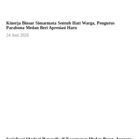
Kinerja Binsar Simarmata Sentuh Hati Warga, Pengurus
Parabona Medan Beri Apresiasi Haru
24 Juni 2026