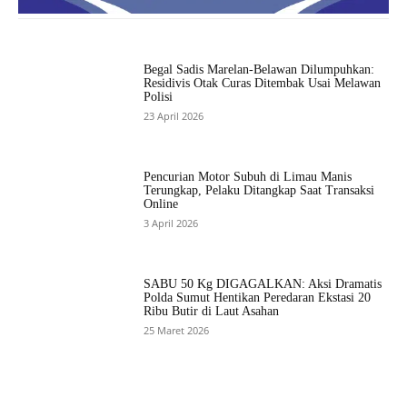
Begal Sadis Marelan-Belawan Dilumpuhkan:
Residivis Otak Curas Ditembak Usai Melawan
Polisi
23 April 2026
Pencurian Motor Subuh di Limau Manis
Terungkap, Pelaku Ditangkap Saat Transaksi
Online
3 April 2026
SABU 50 Kg DIGAGALKAN: Aksi Dramatis
Polda Sumut Hentikan Peredaran Ekstasi 20
Ribu Butir di Laut Asahan
25 Maret 2026