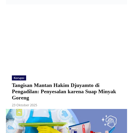
Korupsi
Tangisan Mantan Hakim Djuyamto di
Pengadilan: Penyesalan karena Suap Minyak
Goreng
23 Oktober 2025