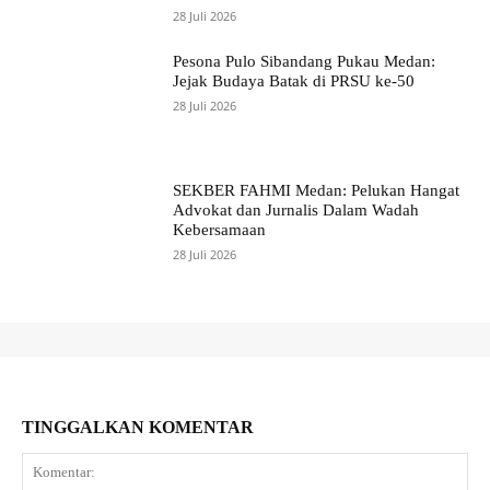
28 Juli 2026
Pesona Pulo Sibandang Pukau Medan:
Jejak Budaya Batak di PRSU ke-50
28 Juli 2026
SEKBER FAHMI Medan: Pelukan Hangat
Advokat dan Jurnalis Dalam Wadah
Kebersamaan
28 Juli 2026
TINGGALKAN KOMENTAR