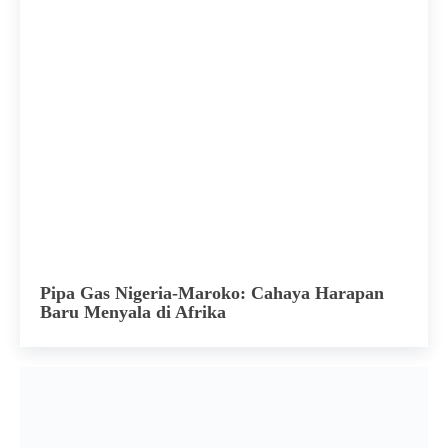
Pipa Gas Nigeria-Maroko: Cahaya Harapan
Baru Menyala di Afrika