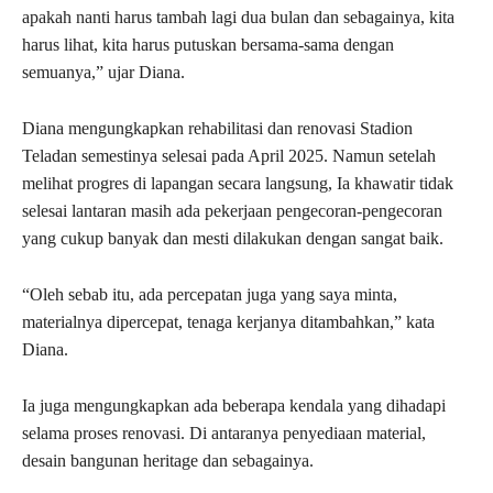
apakah nanti harus tambah lagi dua bulan dan sebagainya, kita
harus lihat, kita harus putuskan bersama-sama dengan
semuanya,” ujar Diana.
Diana mengungkapkan rehabilitasi dan renovasi Stadion
Teladan semestinya selesai pada April 2025. Namun setelah
melihat progres di lapangan secara langsung, Ia khawatir tidak
selesai lantaran masih ada pekerjaan pengecoran-pengecoran
yang cukup banyak dan mesti dilakukan dengan sangat baik.
“Oleh sebab itu, ada percepatan juga yang saya minta,
materialnya dipercepat, tenaga kerjanya ditambahkan,” kata
Diana.
Ia juga mengungkapkan ada beberapa kendala yang dihadapi
selama proses renovasi. Di antaranya penyediaan material,
desain bangunan heritage dan sebagainya.