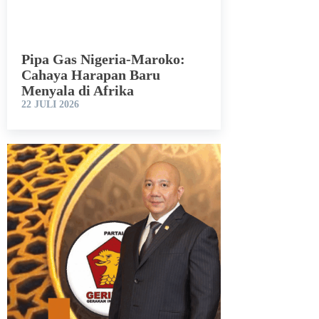
Pipa Gas Nigeria-Maroko:
Cahaya Harapan Baru
Menyala di Afrika
22 JULI 2026