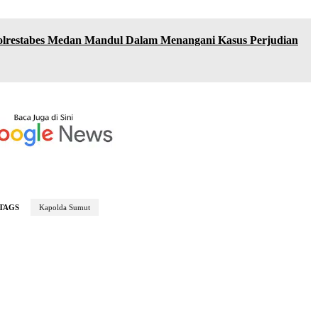
lrestabes Medan Mandul Dalam Menangani Kasus Perjudian
TAGS
Kapolda Sumut