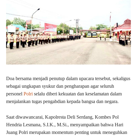
Doa bersama menjadi penutup dalam upacara tersebut, sekaligus
sebagai ungkapan syukur dan pengharapan agar seluruh
personel
Polri
selalu diberi kekuatan dan keselamatan dalam
menjalankan tugas pengabdian kepada bangsa dan negara.
Saat diwawancarai, Kapolresta Deli Serdang, Kombes Pol
Hendria Lesmana, S.I.K., M.Si., menyampaikan bahwa Hari
Juang Polri merupakan momentum penting untuk meneguhkan