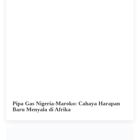
Pipa Gas Nigeria-Maroko: Cahaya Harapan
Baru Menyala di Afrika