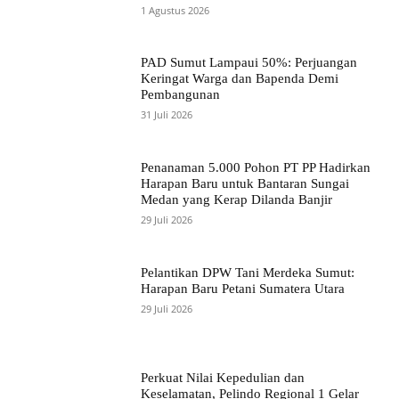
1 Agustus 2026
PAD Sumut Lampaui 50%: Perjuangan
Keringat Warga dan Bapenda Demi
Pembangunan
31 Juli 2026
Penanaman 5.000 Pohon PT PP Hadirkan
Harapan Baru untuk Bantaran Sungai
Medan yang Kerap Dilanda Banjir
29 Juli 2026
Pelantikan DPW Tani Merdeka Sumut:
Harapan Baru Petani Sumatera Utara
29 Juli 2026
Perkuat Nilai Kepedulian dan
Keselamatan, Pelindo Regional 1 Gelar