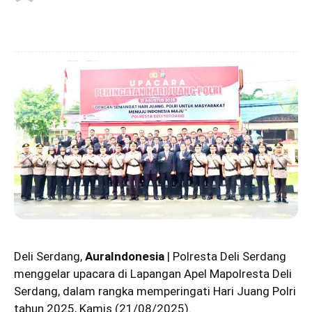
Deli Serdang,
AuraIndonesia
| Polresta Deli Serdang
menggelar upacara di Lapangan Apel Mapolresta Deli
Serdang, dalam rangka memperingati Hari Juang Polri
tahun 2025, Kamis (21/08/2025).