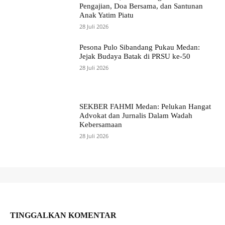
Pengajian, Doa Bersama, dan Santunan
Anak Yatim Piatu
28 Juli 2026
Pesona Pulo Sibandang Pukau Medan:
Jejak Budaya Batak di PRSU ke-50
28 Juli 2026
SEKBER FAHMI Medan: Pelukan Hangat
Advokat dan Jurnalis Dalam Wadah
Kebersamaan
28 Juli 2026
TINGGALKAN KOMENTAR