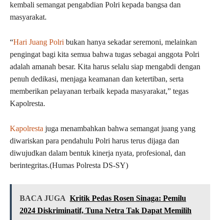
kembali semangat pengabdian Polri kepada bangsa dan
masyarakat.
“
Hari Juang Polri
bukan hanya sekadar seremoni, melainkan
pengingat bagi kita semua bahwa tugas sebagai anggota Polri
adalah amanah besar. Kita harus selalu siap mengabdi dengan
penuh dedikasi, menjaga keamanan dan ketertiban, serta
memberikan pelayanan terbaik kepada masyarakat,” tegas
Kapolresta.
Kapolresta
juga menambahkan bahwa semangat juang yang
diwariskan para pendahulu Polri harus terus dijaga dan
diwujudkan dalam bentuk kinerja nyata, profesional, dan
berintegritas.(Humas Polresta DS-SY)
BACA JUGA
Kritik Pedas Rosen Sinaga: Pemilu
2024 Diskriminatif, Tuna Netra Tak Dapat Memilih