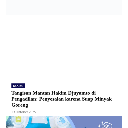
Korupsi
Tangisan Mantan Hakim Djuyamto di
Pengadilan: Penyesalan karena Suap Minyak
Goreng
23 Oktober 2025