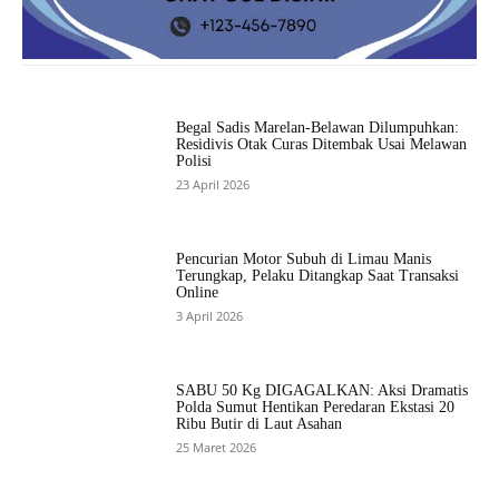
Begal Sadis Marelan-Belawan Dilumpuhkan:
Residivis Otak Curas Ditembak Usai Melawan
Polisi
23 April 2026
Pencurian Motor Subuh di Limau Manis
Terungkap, Pelaku Ditangkap Saat Transaksi
Online
3 April 2026
SABU 50 Kg DIGAGALKAN: Aksi Dramatis
Polda Sumut Hentikan Peredaran Ekstasi 20
Ribu Butir di Laut Asahan
25 Maret 2026