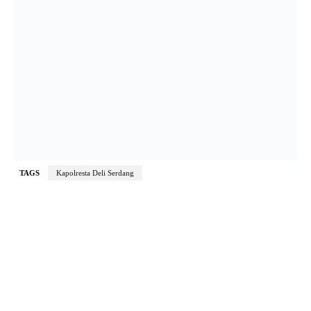
TAGS
Kapolresta Deli Serdang