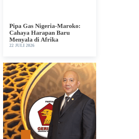
Pipa Gas Nigeria-Maroko:
Cahaya Harapan Baru
Menyala di Afrika
22 JULI 2026