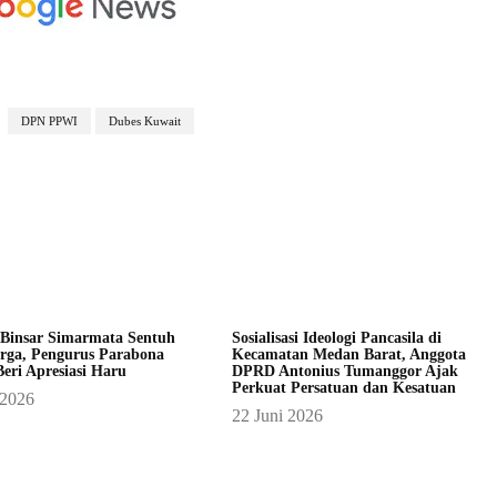
DPN PPWI
Dubes Kuwait
 Binsar Simarmata Sentuh
Sosialisasi Ideologi Pancasila di
rga, Pengurus Parabona
Kecamatan Medan Barat, Anggota
eri Apresiasi Haru
DPRD Antonius Tumanggor Ajak
Perkuat Persatuan dan Kesatuan
 2026
22 Juni 2026