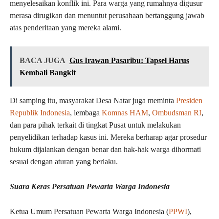
menyelesaikan konflik ini. Para warga yang rumahnya digusur
merasa dirugikan dan menuntut perusahaan bertanggung jawab
atas penderitaan yang mereka alami.
BACA JUGA
Gus Irawan Pasaribu: Tapsel Harus
Kembali Bangkit
Di samping itu, masyarakat Desa Natar juga meminta
Presiden
Republik Indonesia
, lembaga
Komnas HAM
,
Ombudsman RI
,
dan para pihak terkait di tingkat Pusat untuk melakukan
penyelidikan terhadap kasus ini. Mereka berharap agar prosedur
hukum dijalankan dengan benar dan hak-hak warga dihormati
sesuai dengan aturan yang berlaku.
Suara Keras Persatuan Pewarta Warga Indonesia
Ketua Umum Persatuan Pewarta Warga Indonesia (
PPWI
),