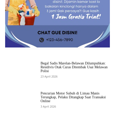
Begal Sadis Marelan-Belawan Dilumpuhkan:
Residivis Otak Curas Ditembak Usai Melawan
Polisi
23 April 2026
Pencurian Motor Subuh di Limau Manis
Terungkap, Pelaku Ditangkap Saat Transaksi
Online
3 April 2026