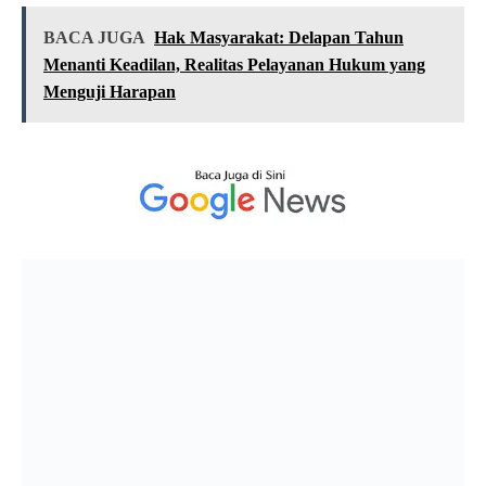
BACA JUGA
Hak Masyarakat: Delapan Tahun
Menanti Keadilan, Realitas Pelayanan Hukum yang
Menguji Harapan