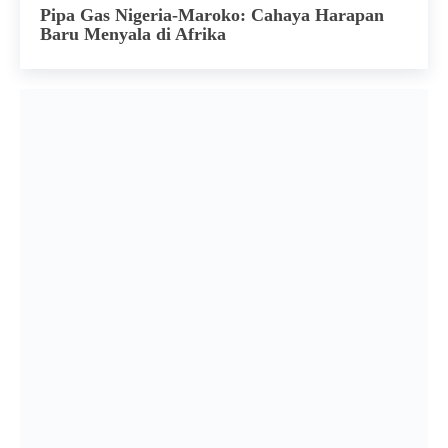
Pipa Gas Nigeria-Maroko: Cahaya Harapan
Baru Menyala di Afrika