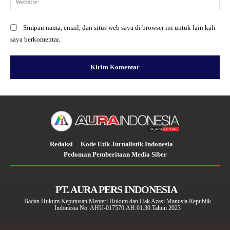
Simpan nama, email, dan situs web saya di browser ini untuk lain kali
saya berkomentar.
Redaksi
Kode Etik Jurnalistik Indonesia
Pedoman Pemberitaan Media Siber
PT. AURA PERS INDONESIA
Badan Hukum Keputusan Menteri Hukum dan Hak Azasi Manusia Republik
Indonesia No. AHU-017570.AH.01.30.Tahun 2023