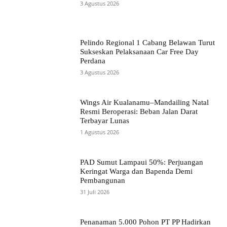
3 Agustus 2026
Pelindo Regional 1 Cabang Belawan Turut
Sukseskan Pelaksanaan Car Free Day
Perdana
3 Agustus 2026
Wings Air Kualanamu–Mandailing Natal
Resmi Beroperasi: Beban Jalan Darat
Terbayar Lunas
1 Agustus 2026
PAD Sumut Lampaui 50%: Perjuangan
Keringat Warga dan Bapenda Demi
Pembangunan
31 Juli 2026
Penanaman 5.000 Pohon PT PP Hadirkan