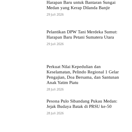
Harapan Baru untuk Bantaran Sungai
Medan yang Kerap Dilanda Banjir
29 Juli 2026
Pelantikan DPW Tani Merdeka Sumut:
Harapan Baru Petani Sumatera Utara
29 Juli 2026
Perkuat Nilai Kepedulian dan
Keselamatan, Pelindo Regional 1 Gelar
Pengajian, Doa Bersama, dan Santunan
Anak Yatim Piatu
28 Juli 2026
Pesona Pulo Sibandang Pukau Medan:
Jejak Budaya Batak di PRSU ke-50
28 Juli 2026