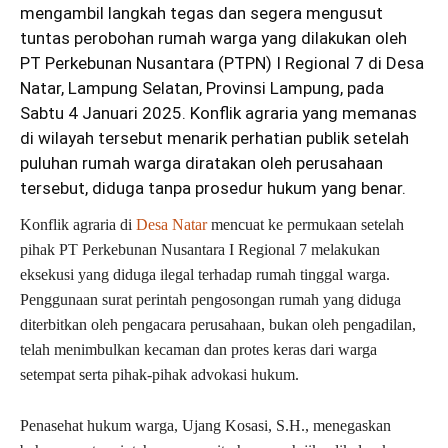
mengambil langkah tegas dan segera mengusut
tuntas perobohan rumah warga yang dilakukan oleh
PT Perkebunan Nusantara (PTPN) I Regional 7 di Desa
Natar, Lampung Selatan, Provinsi Lampung, pada
Sabtu 4 Januari 2025. Konflik agraria yang memanas
di wilayah tersebut menarik perhatian publik setelah
puluhan rumah warga diratakan oleh perusahaan
tersebut, diduga tanpa prosedur hukum yang benar.
Konflik agraria di
Desa Natar
mencuat ke permukaan setelah
pihak PT Perkebunan Nusantara I Regional 7 melakukan
eksekusi yang diduga ilegal terhadap rumah tinggal warga.
Penggunaan surat perintah pengosongan rumah yang diduga
diterbitkan oleh pengacara perusahaan, bukan oleh pengadilan,
telah menimbulkan kecaman dan protes keras dari warga
setempat serta pihak-pihak advokasi hukum.
Penasehat hukum warga, Ujang Kosasi, S.H., menegaskan