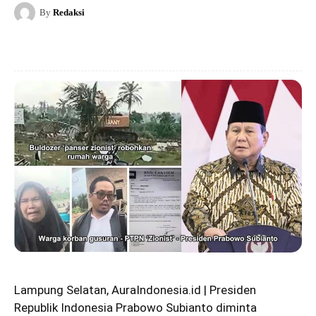
By
Redaksi
Lampung Selatan, AuraIndonesia.id | Presiden
Republik Indonesia Prabowo Subianto diminta