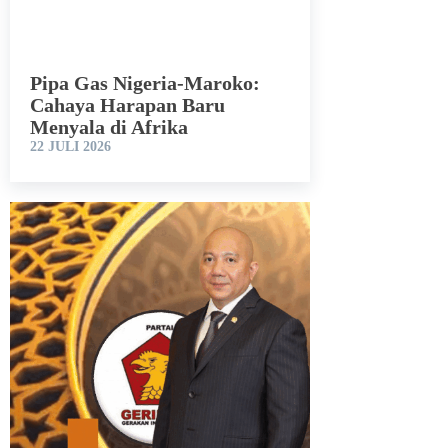
Pipa Gas Nigeria-Maroko:
Cahaya Harapan Baru
Menyala di Afrika
22 JULI 2026