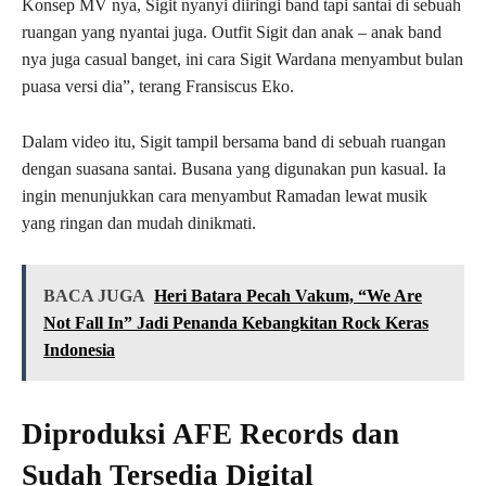
Konsep MV nya, Sigit nyanyi diiringi band tapi santai di sebuah
ruangan yang nyantai juga. Outfit Sigit dan anak – anak band
nya juga casual banget, ini cara Sigit Wardana menyambut bulan
puasa versi dia”, terang Fransiscus Eko.
Dalam video itu, Sigit tampil bersama band di sebuah ruangan
dengan suasana santai. Busana yang digunakan pun kasual. Ia
ingin menunjukkan cara menyambut Ramadan lewat musik
yang ringan dan mudah dinikmati.
BACA JUGA
Heri Batara Pecah Vakum, “We Are
Not Fall In” Jadi Penanda Kebangkitan Rock Keras
Indonesia
Diproduksi AFE Records dan
Sudah Tersedia Digital