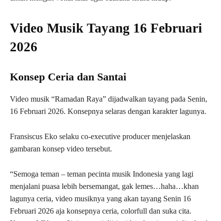
Video Musik Tayang 16 Februari
2026
Konsep Ceria dan Santai
Video musik “Ramadan Raya” dijadwalkan tayang pada Senin,
16 Februari 2026. Konsepnya selaras dengan karakter lagunya.
Fransiscus Eko selaku co-executive producer menjelaskan
gambaran konsep video tersebut.
“Semoga teman – teman pecinta musik Indonesia yang lagi
menjalani puasa lebih bersemangat, gak lemes…haha…khan
lagunya ceria, video musiknya yang akan tayang Senin 16
Februari 2026 aja konsepnya ceria, colorfull dan suka cita.