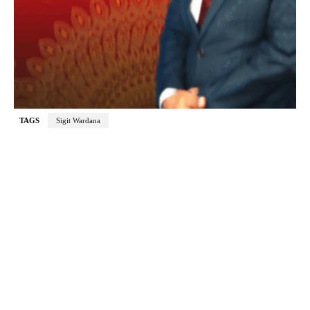
TAGS
Sigit Wardana