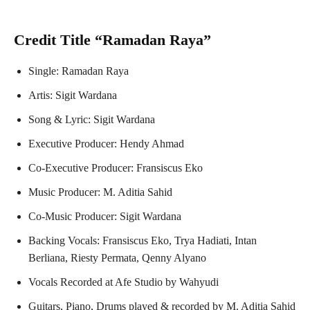
Credit Title “Ramadan Raya”
Single: Ramadan Raya
Artis: Sigit Wardana
Song & Lyric: Sigit Wardana
Executive Producer: Hendy Ahmad
Co-Executive Producer: Fransiscus Eko
Music Producer: M. Aditia Sahid
Co-Music Producer: Sigit Wardana
Backing Vocals: Fransiscus Eko, Trya Hadiati, Intan
Berliana, Riesty Permata, Qenny Alyano
Vocals Recorded at Afe Studio by Wahyudi
Guitars, Piano, Drums played & recorded by M. Aditia Sahid