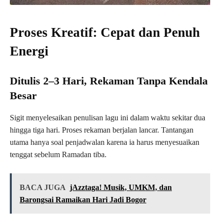
Proses Kreatif: Cepat dan Penuh
Energi
Ditulis 2–3 Hari, Rekaman Tanpa Kendala
Besar
Sigit menyelesaikan penulisan lagu ini dalam waktu sekitar dua
hingga tiga hari. Proses rekaman berjalan lancar. Tantangan
utama hanya soal penjadwalan karena ia harus menyesuaikan
tenggat sebelum Ramadan tiba.
BACA JUGA
jAzztaga! Musik, UMKM, dan
Barongsai Ramaikan Hari Jadi Bogor