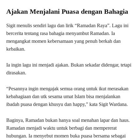
Ajakan Menjalani Puasa dengan Bahagia
Sigit menulis sendiri lagu dan lirik “Ramadan Raya”. Lagu ini
bercerita tentang rasa bahagia menyambut Ramadan. Ia
mengangkat momen kebersamaan yang penuh berkah dan
kebaikan.
Ia ingin lagu ini menjadi ajakan. Bukan sekadar didengar, tetapi
dirasakan.
“Pesannya ingin mengajak semua orang untuk ikut merasakan
kebahagiaan dan utk sesama umat Islam bisa menjalankan
ibadah puasa dengan khusyu dan happy,” kata Sigit Wardana.
Baginya, Ramadan bukan hanya soal menahan lapar dan haus.
Ramadan menjadi waktu untuk berbagi dan mempererat
hubungan. Ia menyebut momen buka puasa bersama sebagai