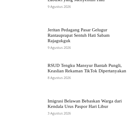
9 Agustus 2026
Jeritan Pedagang Pasar Gelugur
Rantauprapat Sentuh Hati Sabam
Rajagukguk
9 Agustus 2026
RSUD Tengku Mansyur Bantah Pungli,
Keaslian Rekaman TikTok Dipertanyakan
8 Agustus 2026
Imigrasi Belawan Bebaskan Warga dari
Kendala Urus Paspor Hari Libur
3 Agustus 2026