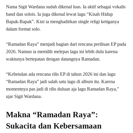
Nama Sigit Wardana sudah dikenal luas. Ia aktif sebagai vokalis
band dan solois. Ia juga dikenal lewat lagu “Kisah Hidup
Bapak-Bapak”. Kini ia menghadirkan single religi ketiganya
dalam format solo.
“Ramadan Raya” menjadi bagian dari rencana perilisan EP pada
2026. Namun ia memilih melepas lagu ini lebih dulu karena
waktunya bertepatan dengan datangnya Ramadan.
“Kebetulan ada rencana rilis EP di tahun 2026 ini dan lagu
“Ramadan Raya” jadi salah satu lagu di album itu. Karena
momentnya pas jadi di rilis duluan aja lagu Ramadan Raya,”
ujar Sigit Wardana.
Makna “Ramadan Raya”:
Sukacita dan Kebersamaan