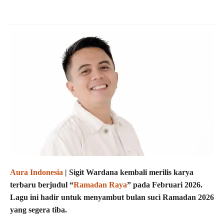
Aura Indonesia
| Sigit Wardana kembali merilis karya
terbaru berjudul “
Ramadan Raya
” pada Februari 2026.
Lagu ini hadir untuk menyambut bulan suci Ramadan 2026
yang segera tiba.