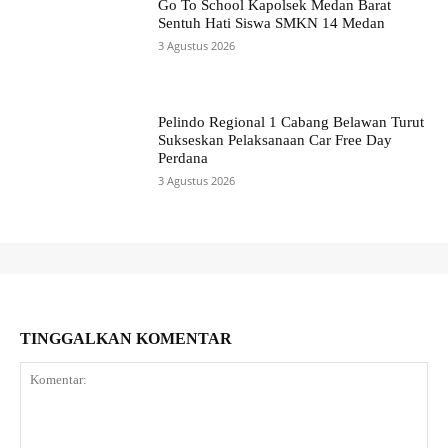
Go To School Kapolsek Medan Barat
Sentuh Hati Siswa SMKN 14 Medan
3 Agustus 2026
Pelindo Regional 1 Cabang Belawan Turut
Sukseskan Pelaksanaan Car Free Day
Perdana
3 Agustus 2026
TINGGALKAN KOMENTAR