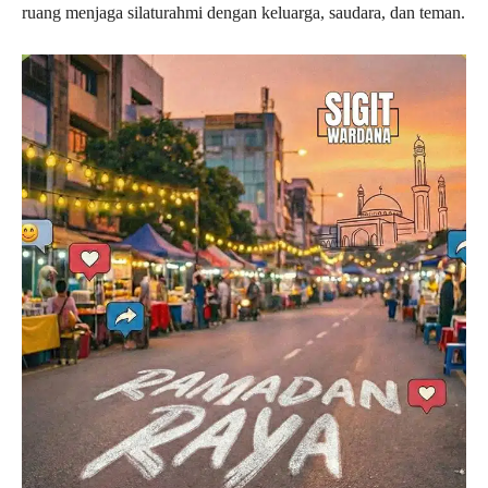
ruang menjaga silaturahmi dengan keluarga, saudara, dan teman.