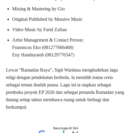
Mixing & Mastering by Gio
Original Published by Massive Music
Video Music by Farid Zafran
Artist Management & Contact Person:
Fransiscus Eko (081277666468)
Eny Handayanih (08129776547)
Lewat “Ramadan Raya”, Sigit Wardana menghadirkan lagu
religi dengan pendekatan berbeda. Ia memilih irama ceria
sebagai teman ibadah puasa. Lagu ini ia siapkan sebagai
pembuka proyek EP 2026 dan sebagai penanda Ramadan yang
datang setiap tahun membawa ruang untuk berbagi dan
berkumpul.