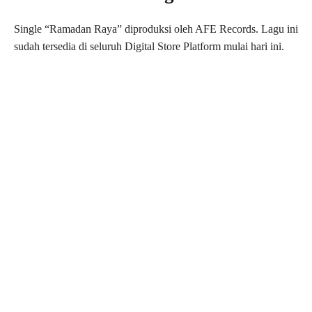
Single “Ramadan Raya” diproduksi oleh AFE Records. Lagu ini
sudah tersedia di seluruh Digital Store Platform mulai hari ini.