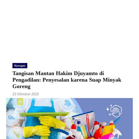
Korupsi
Tangisan Mantan Hakim Djuyamto di
Pengadilan: Penyesalan karena Suap Minyak
Goreng
23 Oktober 2025