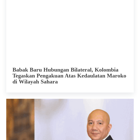
Babak Baru Hubungan Bilateral, Kolombia
Tegaskan Pengakuan Atas Kedaulatan Maroko
di Wilayah Sahara