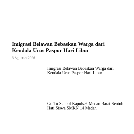
Imigrasi Belawan Bebaskan Warga dari
Kendala Urus Paspor Hari Libur
3 Agustus 2026
Imigrasi Belawan Bebaskan Warga dari
Kendala Urus Paspor Hari Libur
Go To School Kapolsek Medan Barat Sentuh
Hati Siswa SMKN 14 Medan