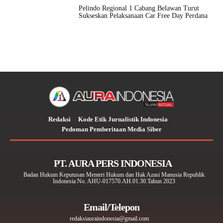
Pelindo Regional 1 Cabang Belawan Turut
Sukseskan Pelaksanaan Car Free Day Perdana
Redaksi
Kode Etik Jurnalistik Indonesia
Pedoman Pemberitaan Media Siber
PT. AURA PERS INDONESIA
Badan Hukum Keputusan Menteri Hukum dan Hak Azasi Manusia Republik
Indonesia No. AHU-017570.AH.01.30.Tahun 2023
Email/Telepon
redaksiauraindonesia@gmail.com