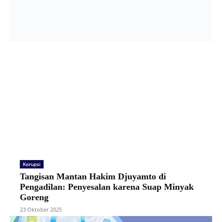
Korupsi
Tangisan Mantan Hakim Djuyamto di
Pengadilan: Penyesalan karena Suap Minyak
Goreng
23 Oktober 2025