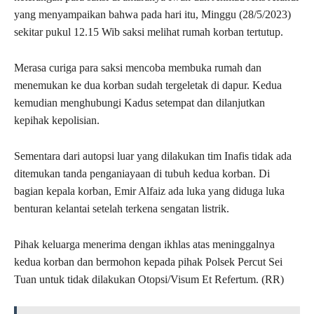
yang menyampaikan bahwa pada hari itu, Minggu (28/5/2023)
sekitar pukul 12.15 Wib saksi melihat rumah korban tertutup.
Merasa curiga para saksi mencoba membuka rumah dan
menemukan ke dua korban sudah tergeletak di dapur. Kedua
kemudian menghubungi Kadus setempat dan dilanjutkan
kepihak kepolisian.
Sementara dari autopsi luar yang dilakukan tim Inafis tidak ada
ditemukan tanda penganiayaan di tubuh kedua korban. Di
bagian kepala korban, Emir Alfaiz ada luka yang diduga luka
benturan kelantai setelah terkena sengatan listrik.
Pihak keluarga menerima dengan ikhlas atas meninggalnya
kedua korban dan bermohon kepada pihak Polsek Percut Sei
Tuan untuk tidak dilakukan Otopsi/Visum Et Refertum. (RR)