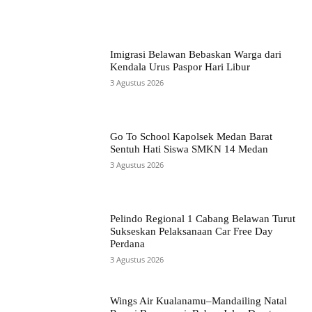
Imigrasi Belawan Bebaskan Warga dari
Kendala Urus Paspor Hari Libur
3 Agustus 2026
Go To School Kapolsek Medan Barat
Sentuh Hati Siswa SMKN 14 Medan
3 Agustus 2026
Pelindo Regional 1 Cabang Belawan Turut
Sukseskan Pelaksanaan Car Free Day
Perdana
3 Agustus 2026
Wings Air Kualanamu–Mandailing Natal