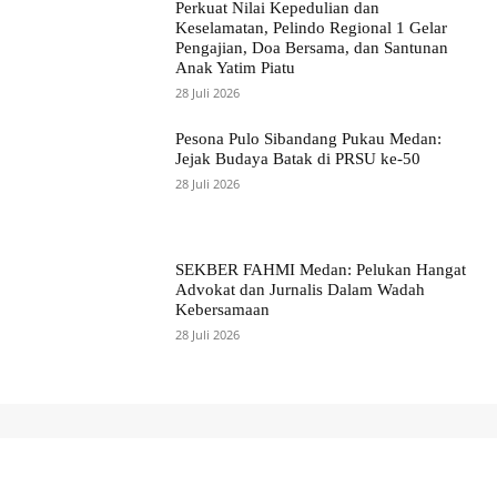
Perkuat Nilai Kepedulian dan
Keselamatan, Pelindo Regional 1 Gelar
Pengajian, Doa Bersama, dan Santunan
Anak Yatim Piatu
28 Juli 2026
Pesona Pulo Sibandang Pukau Medan:
Jejak Budaya Batak di PRSU ke-50
28 Juli 2026
SEKBER FAHMI Medan: Pelukan Hangat
Advokat dan Jurnalis Dalam Wadah
Kebersamaan
28 Juli 2026