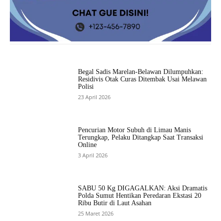
Begal Sadis Marelan-Belawan Dilumpuhkan:
Residivis Otak Curas Ditembak Usai Melawan
Polisi
23 April 2026
Pencurian Motor Subuh di Limau Manis
Terungkap, Pelaku Ditangkap Saat Transaksi
Online
3 April 2026
SABU 50 Kg DIGAGALKAN: Aksi Dramatis
Polda Sumut Hentikan Peredaran Ekstasi 20
Ribu Butir di Laut Asahan
25 Maret 2026