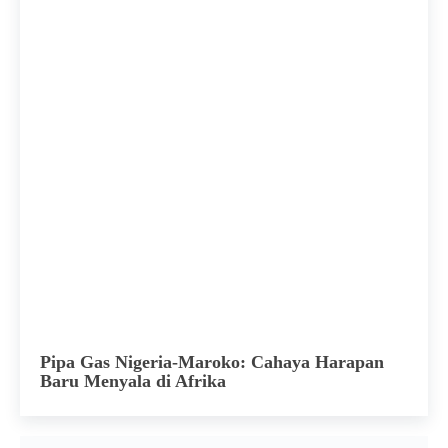
Pipa Gas Nigeria-Maroko: Cahaya Harapan
Baru Menyala di Afrika