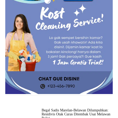
Begal Sadis Marelan-Belawan Dilumpuhkan:
Residivis Otak Curas Ditembak Usai Melawan