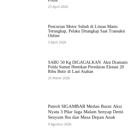
Polisi
23 April 2026
Pencurian Motor Subuh di Limau Manis
Terungkap, Pelaku Ditangkap Saat Transaksi
Online
3 April 2026
SABU 50 Kg DIGAGALKAN: Aksi Dramatis
Polda Sumut Hentikan Peredaran Ekstasi 20
Ribu Butir di Laut Asahan
25 Maret 2026
Patroli SIGAMBAR Medan Barat: Aksi
Nyata 3 Pilar Jaga Malam Senyap Demi
Senyum Ibu dan Masa Depan Anak
9 Agustus 2026