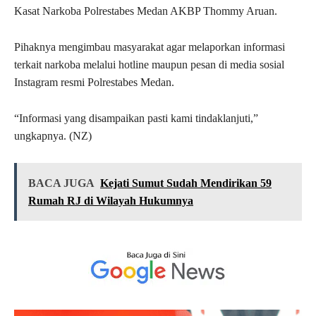
Kasat Narkoba Polrestabes Medan AKBP Thommy Aruan.
Pihaknya mengimbau masyarakat agar melaporkan informasi
terkait narkoba melalui hotline maupun pesan di media sosial
Instagram resmi Polrestabes Medan.
“Informasi yang disampaikan pasti kami tindaklanjuti,”
ungkapnya. (NZ)
BACA JUGA
Kejati Sumut Sudah Mendirikan 59
Rumah RJ di Wilayah Hukumnya