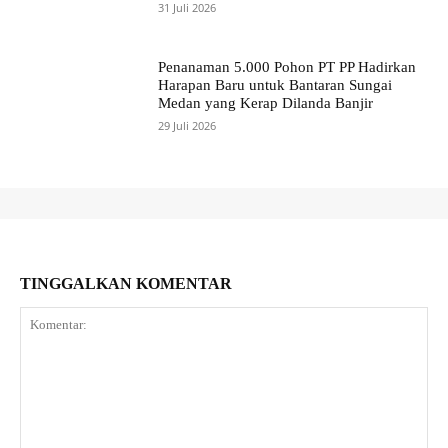
31 Juli 2026
Penanaman 5.000 Pohon PT PP Hadirkan
Harapan Baru untuk Bantaran Sungai
Medan yang Kerap Dilanda Banjir
29 Juli 2026
TINGGALKAN KOMENTAR