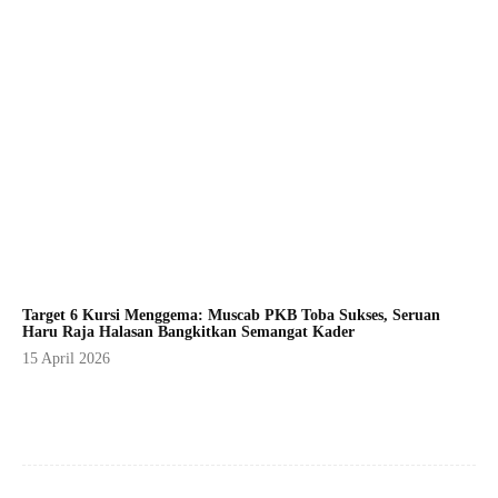
Target 6 Kursi Menggema: Muscab PKB Toba Sukses, Seruan
Haru Raja Halasan Bangkitkan Semangat Kader
15 April 2026