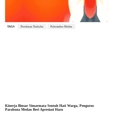
TAGS
Peredaran Narkoba
Polrestabes Medan
Kinerja Binsar Simarmata Sentuh Hati Warga, Pengurus
Parabona Medan Beri Apresiasi Haru