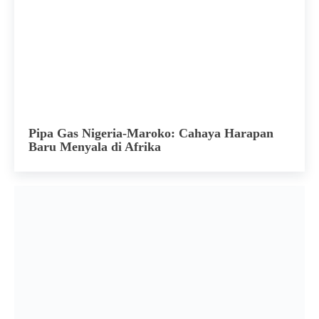
Pipa Gas Nigeria-Maroko: Cahaya Harapan
Baru Menyala di Afrika