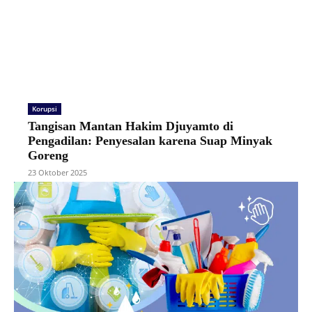
Korupsi
Tangisan Mantan Hakim Djuyamto di
Pengadilan: Penyesalan karena Suap Minyak
Goreng
23 Oktober 2025