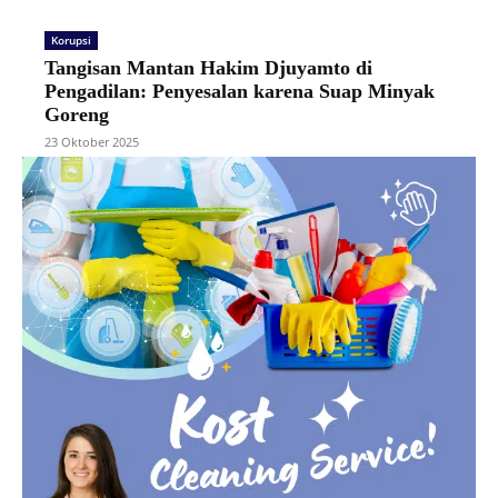
Korupsi
Tangisan Mantan Hakim Djuyamto di
Pengadilan: Penyesalan karena Suap Minyak
Goreng
23 Oktober 2025