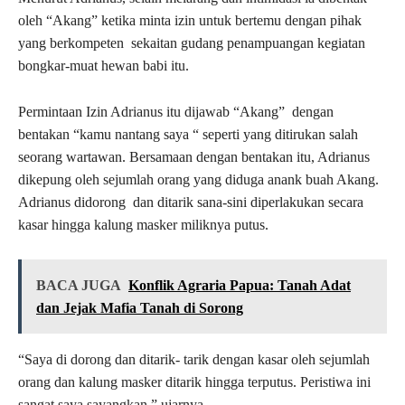
oleh “Akang” ketika minta izin untuk bertemu dengan pihak
yang berkompeten sekaitan gudang penampuangan kegiatan
bongkar-muat hewan babi itu.
Permintaan Izin Adrianus itu dijawab “Akang” dengan
bentakan “kamu nantang saya “ seperti yang ditirukan salah
seorang wartawan. Bersamaan dengan bentakan itu, Adrianus
dikepung oleh sejumlah orang yang diduga anank buah Akang.
Adrianus didorong dan ditarik sana-sini diperlakukan secara
kasar hingga kalung masker miliknya putus.
BACA JUGA
Konflik Agraria Papua: Tanah Adat
dan Jejak Mafia Tanah di Sorong
“Saya di dorong dan ditarik- tarik dengan kasar oleh sejumlah
orang dan kalung masker ditarik hingga terputus. Peristiwa ini
sangat saya sayangkan,” ujarnya.