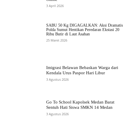
3 April 2026
SABU 50 Kg DIGAGALKAN: Aksi Dramatis
Polda Sumut Hentikan Peredaran Ekstasi 20
Ribu Butir di Laut Asahan
25 Maret 2026
Imigrasi Belawan Bebaskan Warga dari
Kendala Urus Paspor Hari Libur
3 Agustus 2026
Go To School Kapolsek Medan Barat
Sentuh Hati Siswa SMKN 14 Medan
3 Agustus 2026