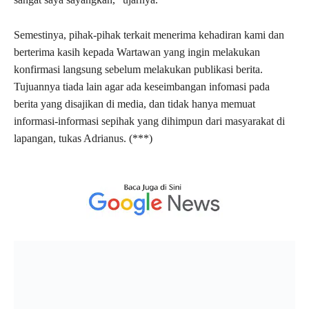
Semestinya, pihak-pihak terkait menerima kehadiran kami dan
berterima kasih kepada Wartawan yang ingin melakukan
konfirmasi langsung sebelum melakukan publikasi berita.
Tujuannya tiada lain agar ada keseimbangan infomasi pada
berita yang disajikan di media, dan tidak hanya memuat
informasi-informasi sepihak yang dihimpun dari masyarakat di
lapangan, tukas Adrianus. (***)