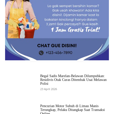
Begal Sadis Marelan-Belawan Dilumpuhkan:
Residivis Otak Curas Ditembak Usai Melawan
Polisi
23 April 2026
Pencurian Motor Subuh di Limau Manis
Terungkap, Pelaku Ditangkap Saat Transaksi
Online