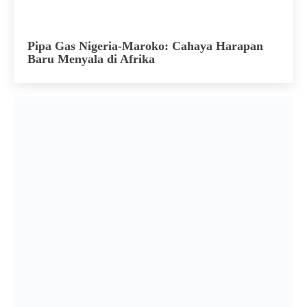
Pipa Gas Nigeria-Maroko: Cahaya Harapan
Baru Menyala di Afrika